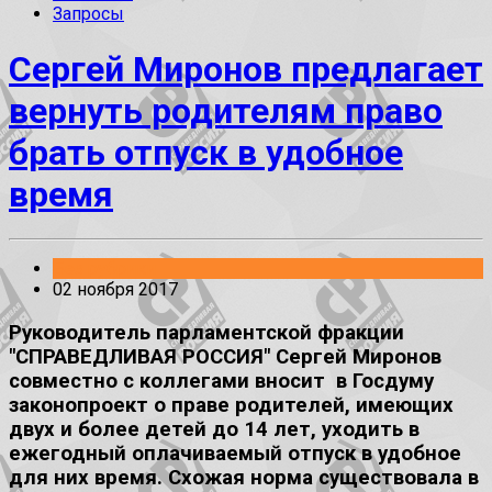
Запросы
Сергей Миронов предлагает
вернуть родителям право
брать отпуск в удобное
время
Без рубрики
02 ноября 2017
Руководитель парламентской фракции
"СПРАВЕДЛИВАЯ РОССИЯ" Сергей Миронов
совместно с коллегами вносит в Госдуму
законопроект о праве родителей, имеющих
двух и более детей до 14 лет, уходить в
ежегодный оплачиваемый отпуск в удобное
для них время. Схожая норма существовала в