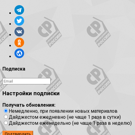
Подписка
Настройки подписки
Получать обновления:
Немедленно, при появлении новых материалов
Дайджестом ежедневно (не чаще 1 раза в сутки)
Дайджестом еженедельно (не чаще 1 раза в неделю)
Подтвердить