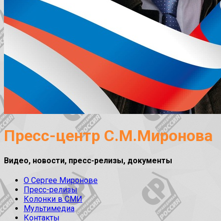
Пресс-центр С.М.Миронова
Видео, новости, пресс-релизы, документы
О Сергее Миронове
Пресс-релизы
Колонки в СМИ
Мультимедиа
Контакты