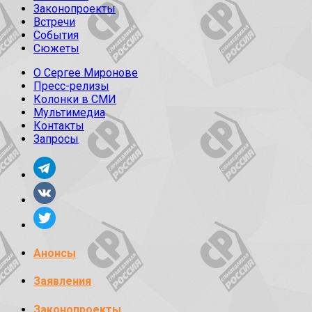
Законопроекты
Встречи
События
Сюжеты
О Сергее Миронове
Пресс-релизы
Колонки в СМИ
Мультимедиа
Контакты
Запросы
Анонсы
Заявления
Законопроекты