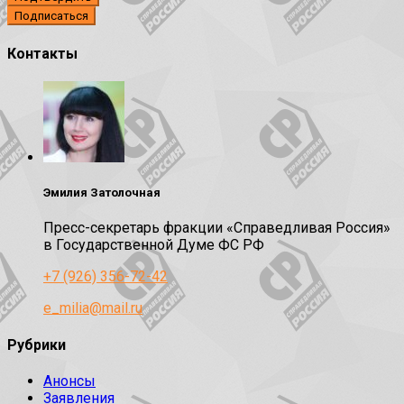
Контакты
Эмилия Затолочная
Пресс-секретарь фракции «Справедливая Россия»
в Государственной Думе ФС РФ
+7 (926) 356-72-42
e_milia@mail.ru
Рубрики
Анонсы
Заявления