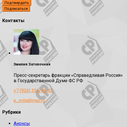
Подтвердить
Контакты
Эмилия Затолочная
Пресс-секретарь фракции «Справедливая Россия»
в Государственной Думе ФС РФ
+7 (926) 356-72-42
e_milia@mail.ru
Рубрики
Анонсы