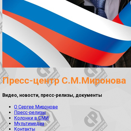
Пресс-центр С.М.Миронова
Видео, новости, пресс-релизы, документы
О Сергее Миронове
Пресс-релизы
Колонки в СМИ
Мультимедиа
Контакты