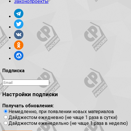
Законопроекты
Подписка
Настройки подписки
Получать обновления:
Немедленно, при появлении новых материалов
Дайджестом ежедневно (не чаще 1 раза в сутки)
Дайджестом еженедельно (не чаще 1 раза в неделю)