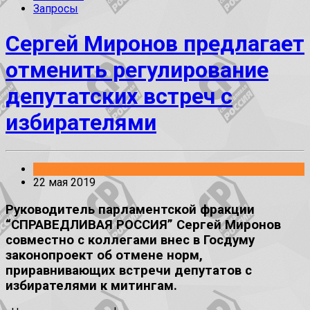
Запросы
Сергей Миронов предлагает
отменить регулирование
депутатских встреч с
избирателями
Законопроекты
22 мая 2019
Руководитель парламентской фракции
“СПРАВЕДЛИВАЯ РОССИЯ” Сергей Миронов
совместно с коллегами внес в Госдуму
законопроект об отмене норм,
приравнивающих встречи депутатов с
избирателями к митингам.