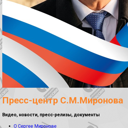
Пресс-центр С.М.Миронова
Видео, новости, пресс-релизы, документы
О Сергее Миронове