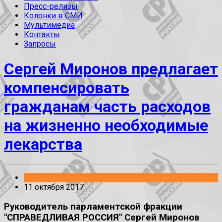
Пресс-релизы
Колонки в СМИ
Мультимедиа
Контакты
Запросы
Сергей Миронов предлагает
компенсировать
гражданам часть расходов
на жизненно необходимые
лекарства
Без рубрики
11 октября 2017
Руководитель парламентской фракции
"СПРАВЕДЛИВАЯ РОССИЯ" Сергей Миронов