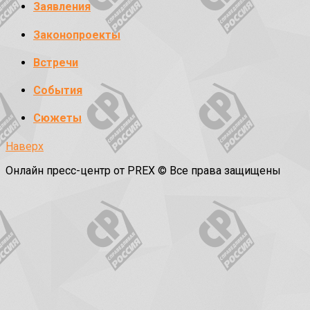
Заявления
Законопроекты
Встречи
События
Сюжеты
Наверх
Онлайн пресс-центр от PREX © Все права защищены