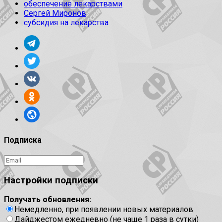
обеспечение лекарствами
Сергей Миронов
субсидия на лекарства
Подписка
Настройки подписки
Получать обновления:
Немедленно, при появлении новых материалов
Дайджестом ежедневно (не чаще 1 раза в сутки)