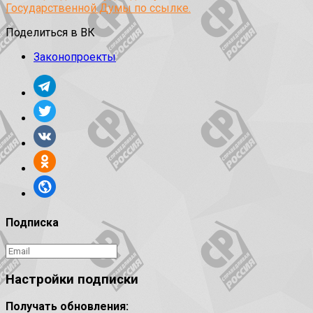
Государственной Думы по ссылке.
Поделиться в ВК
Законопроекты
Подписка
Настройки подписки
Получать обновления: