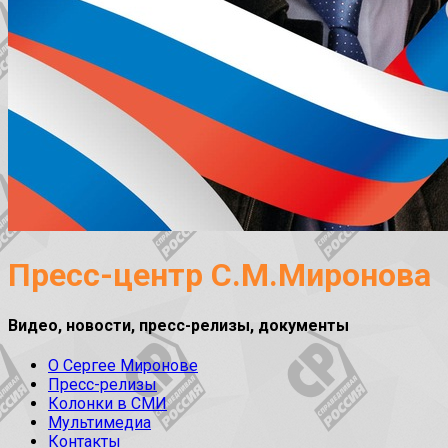
Пресс-центр С.М.Миронова
Видео, новости, пресс-релизы, документы
О Сергее Миронове
Пресс-релизы
Колонки в СМИ
Мультимедиа
Контакты