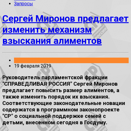
Запросы
Сергей Миронов предлагает
изменить механизм
взыскания алиментов
Законопроекты
19 февраля 2019
Руководитель парламентской фракции
"СПРАВЕДЛИВАЯ РОССИЯ" Сергей Миронов
предлагает повысить размер алиментов, а
также изменить порядок их взыскания.
Соответствующие законодательные новации
содержатся в программном законопроекте
"СР" о социальной поддержке семей с
детьми, внесенном сегодня в Госдуму.