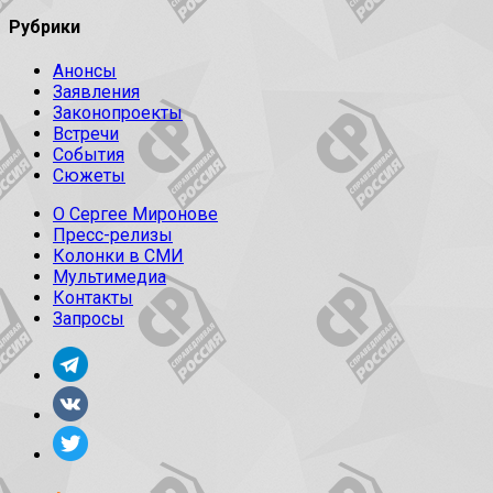
Рубрики
Анонсы
Заявления
Законопроекты
Встречи
События
Сюжеты
О Сергее Миронове
Пресс-релизы
Колонки в СМИ
Мультимедиа
Контакты
Запросы