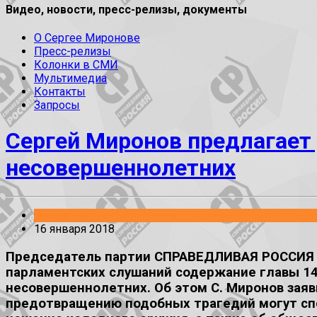
Видео, новости, пресс-релизы, документы
О Сергее Миронове
Пресс-релизы
Колонки в СМИ
Мультимедиа
Контакты
Запросы
Сергей Миронов предлагает
несовершеннолетних
Заявления
16 января 2018
Председатель партии СПРАВЕДЛИВАЯ РОССИЯ Се
парламентских слушаний содержание главы 14 
несовершеннолетних. Об этом С. Миронов заяв
предотвращению подобных трагедий могут спо