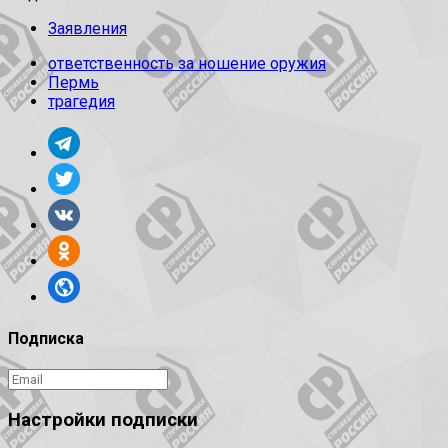
Заявления
ответственность за ношение оружия
Пермь
трагедия
Подписка
Настройки подписки