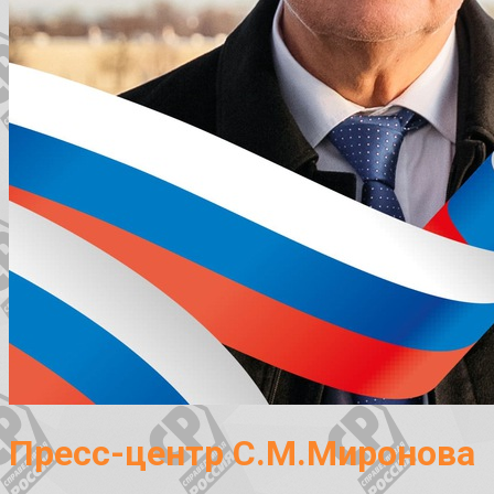
Пресс-центр С.М.Миронова