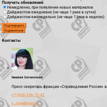
Получать обновления:
Немедленно, при появлении новых материалов
Дайджестом ежедневно (не чаще 1 раза в сутки)
Дайджестом еженедельно (не чаще 1 раза в неделю)
Подтвердить
Контакты
Эмилия Затолочная
Пресс-секретарь фракции «Справедливая Россия» 
+7 (926) 356-72-42
e_milia@mail.ru