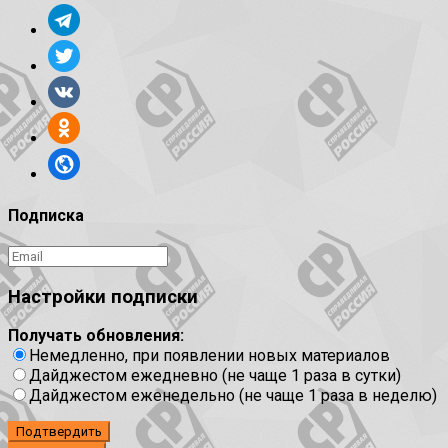
Подписка
Настройки подписки
Получать обновления:
Немедленно, при появлении новых материалов
Дайджестом ежедневно (не чаще 1 раза в сутки)
Дайджестом еженедельно (не чаще 1 раза в неделю)
Подтвердить