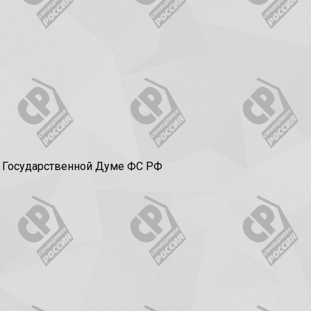
в Государственной Думе ФС РФ