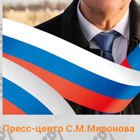
Пресс-центр С.М.Миронова