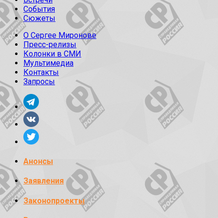
События
Сюжеты
О Сергее Миронове
Пресс-релизы
Колонки в СМИ
Мультимедиа
Контакты
Запросы
Анонсы
Заявления
Законопроекты