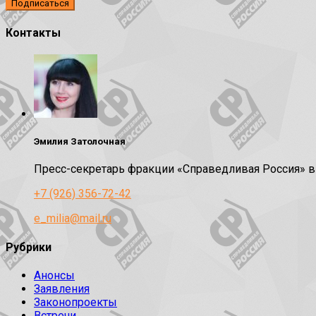
Контакты
Эмилия Затолочная
Пресс-секретарь фракции «Справедливая Россия» 
+7 (926) 356-72-42
e_milia@mail.ru
Рубрики
Анонсы
Заявления
Законопроекты
Встречи