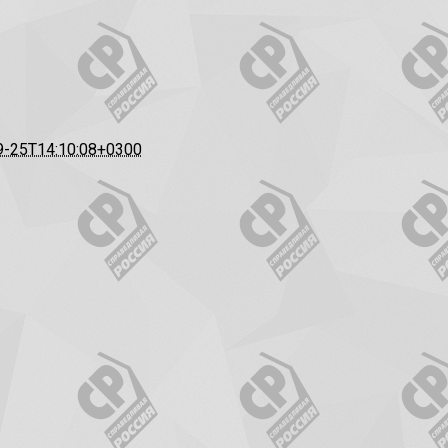
9-25T14:10:08+0300