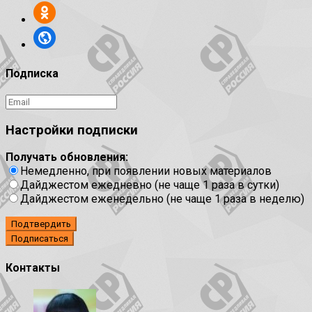
Подписка
Настройки подписки
Получать обновления:
Немедленно, при появлении новых материалов
Дайджестом ежедневно (не чаще 1 раза в сутки)
Дайджестом еженедельно (не чаще 1 раза в неделю)
Подтвердить
Контакты