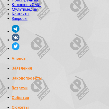
Пресс-релизы
Колонки в СМИ
Мультимедиа
Контакты
Запросы
Анонсы
Заявления
Законопроекты
Встречи
События
Сюжеты