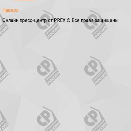
Наверх
Онлайн пресс-центр от PREX © Все права защищены