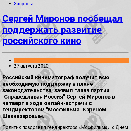
Запросы
Сергей Миронов пообещал
поддержать развитие
российского кино
Встречи
27 августа 2020
Российский кинематограф получит всю
необходимую поддержку в плане
законодательства, заявил глава партии
"Справедливая Россия" Сергей Миронов в
четверг в ходе онлайн-встречи с
гендиректором "Мосфильма" Кареном
Шахназаровым.
Политик поздравил гендиректора «Мосфильма» с Днем