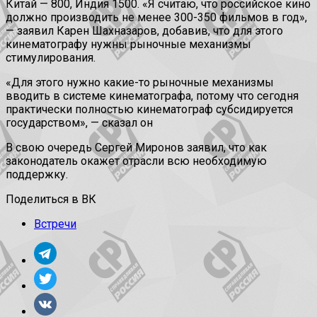
Китай — 800, Индия 1500. «Я считаю, что российское кино
должно производить не менее 300-350 фильмов в год»,
— заявил Карен Шахназаров, добавив, что для этого
кинематографу нужны рыночные механизмы
стимулирования.
«Для этого нужно какие-то рыночные механизмы
вводить в системе кинематографа, потому что сегодня
практически полностью кинематограф субсидируется
государством», — сказал он
В свою очередь Сергей Миронов заявил, что как
законодатель окажет отрасли всю необходимую
поддержку.
Поделиться в ВК
Встречи