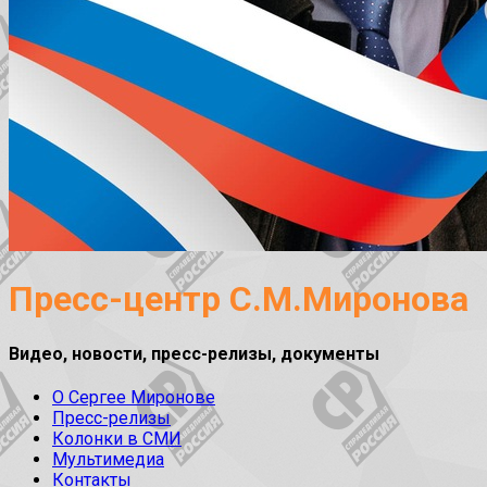
Пресс-центр С.М.Миронова
Видео, новости, пресс-релизы, документы
О Сергее Миронове
Пресс-релизы
Колонки в СМИ
Мультимедиа
Контакты