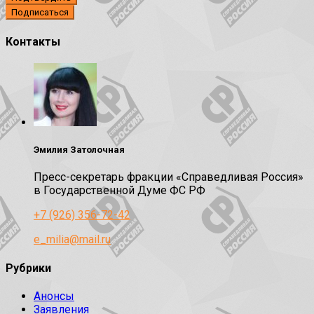
Контакты
Эмилия Затолочная
Пресс-секретарь фракции «Справедливая Россия»
в Государственной Думе ФС РФ
+7 (926) 356-72-42
e_milia@mail.ru
Рубрики
Анонсы
Заявления