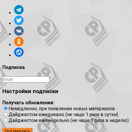
Подписка
Настройки подписки
Получать обновления:
Немедленно, при появлении новых материалов
Дайджестом ежедневно (не чаще 1 раза в сутки)
Дайджестом еженедельно (не чаще 1 раза в неделю)
Подтвердить