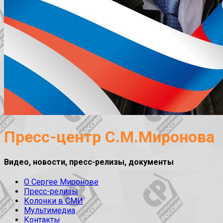
Пресс-центр С.М.Миронова
Видео, новости, пресс-релизы, документы
О Сергее Миронове
Пресс-релизы
Колонки в СМИ
Мультимедиа
Контакты