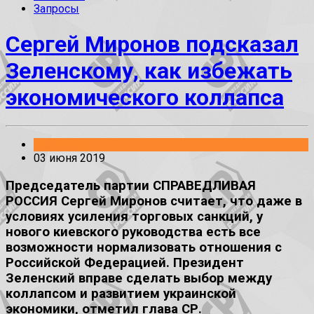
Запросы
Сергей Миронов подсказал
Зеленскому, как избежать
экономического коллапса
Заявления
03 июня 2019
Председатель партии СПРАВЕДЛИВАЯ
РОССИЯ Сергей Миронов считает, что даже в
условиях усиления торговых санкций, у
нового киевского руководства есть все
возможности нормализовать отношения с
Российской Федерацией. Президент
Зеленский вправе сделать выбор между
коллапсом и развитием украинской
экономики, отметил глава СР.