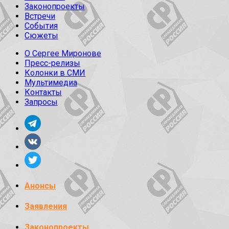
Законопроекты
Встречи
События
Сюжеты
О Сергее Миронове
Пресс-релизы
Колонки в СМИ
Мультимедиа
Контакты
Запросы
Анонсы
Заявления
Законопроекты