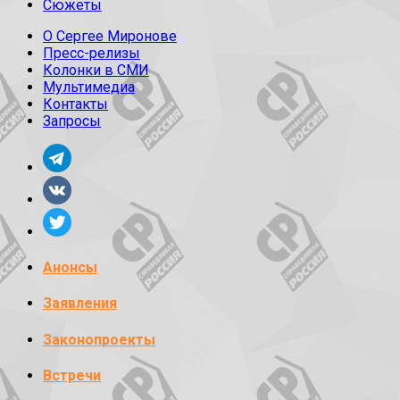
Сюжеты
О Сергее Миронове
Пресс-релизы
Колонки в СМИ
Мультимедиа
Контакты
Запросы
Анонсы
Заявления
Законопроекты
Встречи