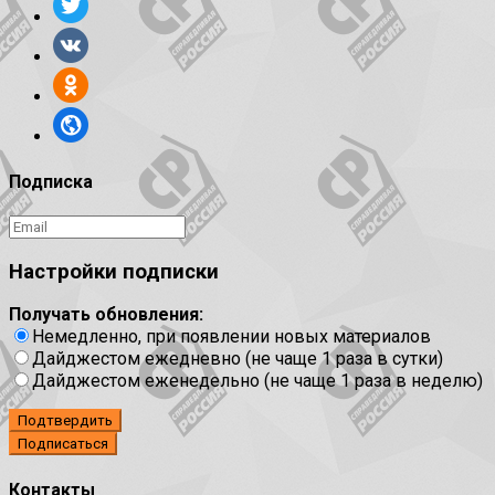
Подписка
Настройки подписки
Получать обновления:
Немедленно, при появлении новых материалов
Дайджестом ежедневно (не чаще 1 раза в сутки)
Дайджестом еженедельно (не чаще 1 раза в неделю)
Подтвердить
Контакты