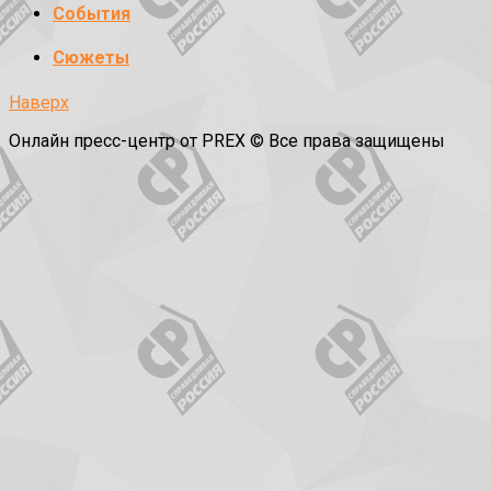
События
Сюжеты
Наверх
Онлайн пресс-центр от PREX © Все права защищены