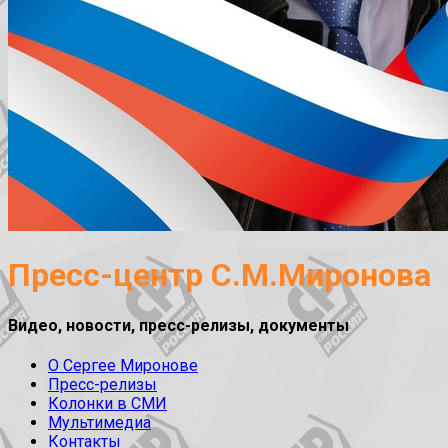
Пресс-центр С.М.Миронова
Видео, новости, пресс-релизы, документы
О Сергее Миронове
Пресс-релизы
Колонки в СМИ
Мультимедиа
Контакты