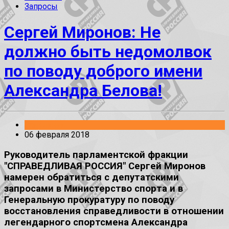
Запросы
Сергей Миронов: Не
должно быть недомолвок
по поводу доброго имени
Александра Белова!
Заявления
06 февраля 2018
Руководитель парламентской фракции
"СПРАВЕДЛИВАЯ РОССИЯ" Сергей Миронов
намерен обратиться с депутатскими
запросами в Министерство спорта и в
Генеральную прокуратуру по поводу
восстановления справедливости в отношении
легендарного спортсмена Александра