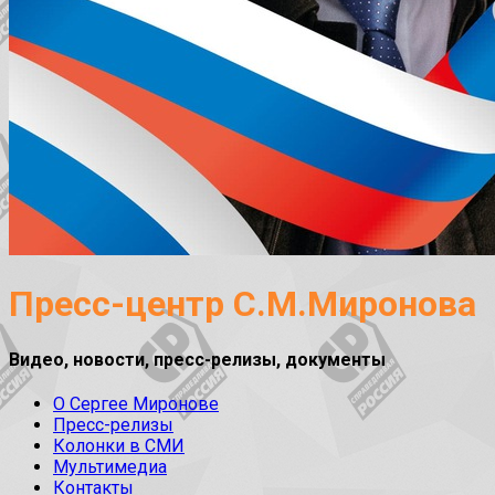
Пресс-центр С.М.Миронова
Видео, новости, пресс-релизы, документы
О Сергее Миронове
Пресс-релизы
Колонки в СМИ
Мультимедиа
Контакты