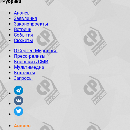
Рубрики
Анонсы
Заявления
Законопроекты
Встречи
События
Сюжеты
О Сергее Миронове
Пресс-релизы
Колонки в СМИ
Мультимедиа
Контакты
Запросы
Анонсы