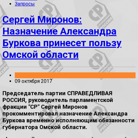
Запросы
Сергей Миронов:
Назначение Александра
Буркова принесет пользу
Омской области
Без рубрики
09 октября 2017
Председатель партии СПРАВЕДЛИВАЯ
РОССИЯ, руководитель парламентской
фракции "СР" Сергей Миронов
прокомментировал назначение Александра
Буркова временно исполняющим обязанности
губернатора Омской области.