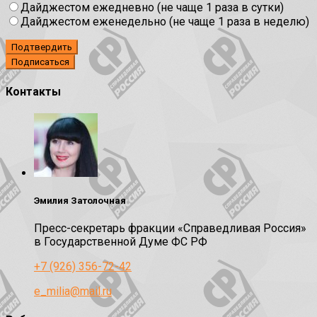
Дайджестом ежедневно (не чаще 1 раза в сутки)
Дайджестом еженедельно (не чаще 1 раза в неделю)
Подтвердить
Контакты
Эмилия Затолочная
Пресс-секретарь фракции «Справедливая Россия»
в Государственной Думе ФС РФ
+7 (926) 356-72-42
e_milia@mail.ru