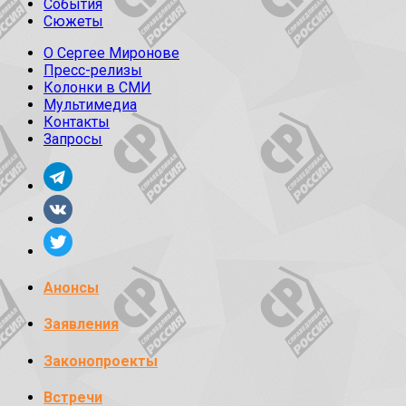
События
Сюжеты
О Сергее Миронове
Пресс-релизы
Колонки в СМИ
Мультимедиа
Контакты
Запросы
Анонсы
Заявления
Законопроекты
Встречи