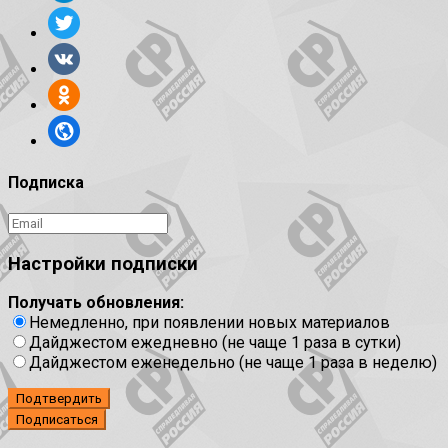
Подписка
Настройки подписки
Получать обновления:
Немедленно, при появлении новых материалов
Дайджестом ежедневно (не чаще 1 раза в сутки)
Дайджестом еженедельно (не чаще 1 раза в неделю)
Подтвердить