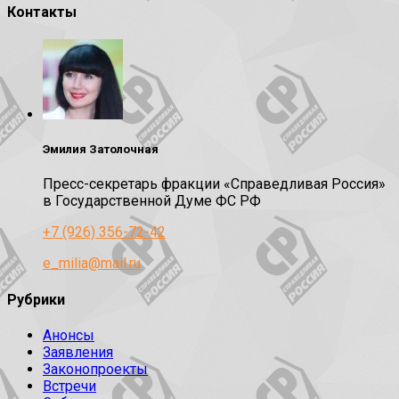
Контакты
Эмилия Затолочная
Пресс-секретарь фракции «Справедливая Россия»
в Государственной Думе ФС РФ
+7 (926) 356-72-42
e_milia@mail.ru
Рубрики
Анонсы
Заявления
Законопроекты
Встречи