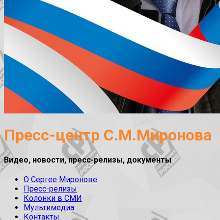
Пресс-центр С.М.Миронова
Видео, новости, пресс-релизы, документы
О Сергее Миронове
Пресс-релизы
Колонки в СМИ
Мультимедиа
Контакты