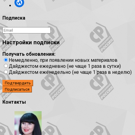
Подписка
Настройки подписки
Получать обновления:
Немедленно, при появлении новых материалов
Дайджестом ежедневно (не чаще 1 раза в сутки)
Дайджестом еженедельно (не чаще 1 раза в неделю)
Подтвердить
Контакты