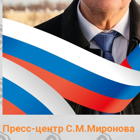
Пресс-центр С.М.Миронова