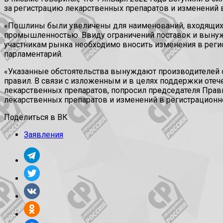
за регистрацию лекарственных препаратов и изменений 
«Пошлины были увеличены для наименований, входящих
промышленностью. Ввиду ограничений поставок и вынуж
участникам рынка необходимо вносить изменения в реги
парламентарий.
«Указанные обстоятельства вынуждают производителей 
правил. В связи с изложенным и в целях поддержки оте
лекарственных препаратов, попросил председателя Пра
лекарственных препаратов и изменений в регистрационно
Поделиться в ВК
Заявления