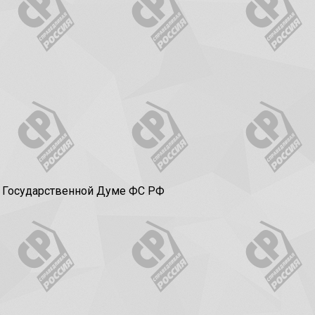
в Государственной Думе ФС РФ