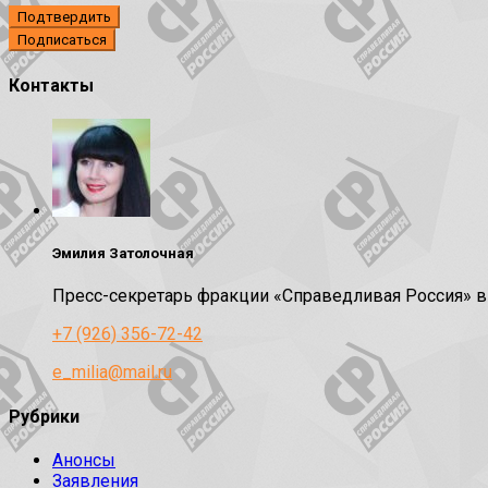
Подтвердить
Контакты
Эмилия Затолочная
Пресс-секретарь фракции «Справедливая Россия» 
+7 (926) 356-72-42
e_milia@mail.ru
Рубрики
Анонсы
Заявления