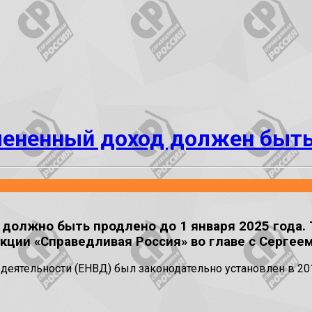
мененный доход должен быт
 должно быть продлено до 1 января 2025 года.
кции «Справедливая Россия» во главе с Серге
деятельности (ЕНВД) был законодательно установлен в 20