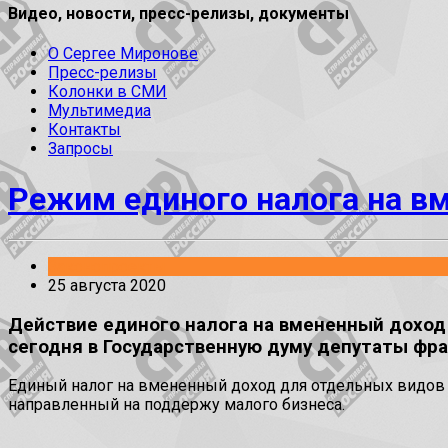
Видео, новости, пресс-релизы, документы
О Сергее Миронове
Пресс-релизы
Колонки в СМИ
Мультимедиа
Контакты
Запросы
Режим единого налога на в
Законопроекты
25 августа 2020
Действие единого налога на вмененный доход
сегодня в Государственную думу депутаты фра
Единый налог на вмененный доход для отдельных видов 
направленный на поддержу малого бизнеса.