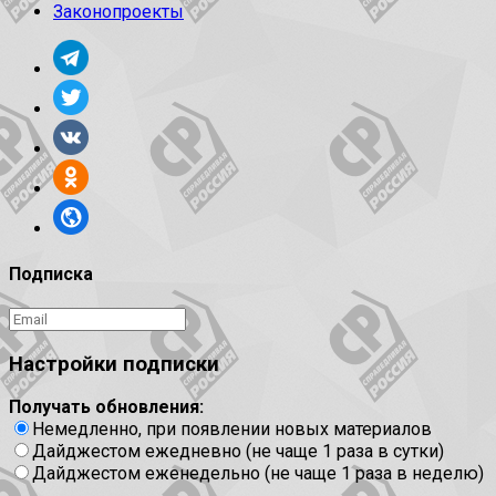
Законопроекты
Подписка
Настройки подписки
Получать обновления:
Немедленно, при появлении новых материалов
Дайджестом ежедневно (не чаще 1 раза в сутки)
Дайджестом еженедельно (не чаще 1 раза в неделю)