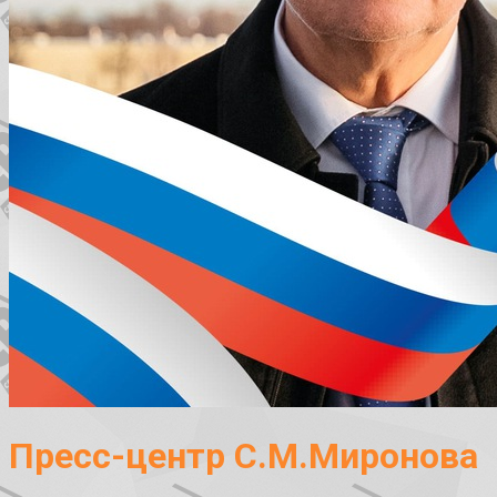
Пресс-центр С.М.Миронова