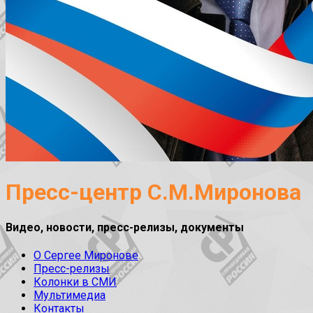
Пресс-центр С.М.Миронова
Видео, новости, пресс-релизы, документы
О Сергее Миронове
Пресс-релизы
Колонки в СМИ
Мультимедиа
Контакты