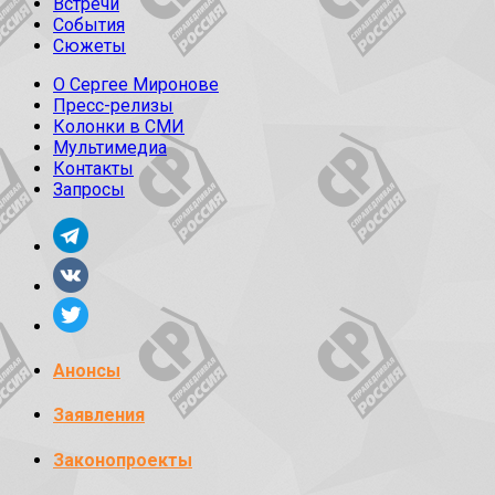
Встречи
События
Сюжеты
О Сергее Миронове
Пресс-релизы
Колонки в СМИ
Мультимедиа
Контакты
Запросы
Анонсы
Заявления
Законопроекты