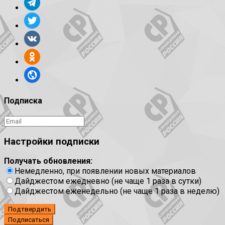
Подписка
Настройки подписки
Получать обновления:
Немедленно, при появлении новых материалов
Дайджестом ежедневно (не чаще 1 раза в сутки)
Дайджестом еженедельно (не чаще 1 раза в неделю)
Подтвердить