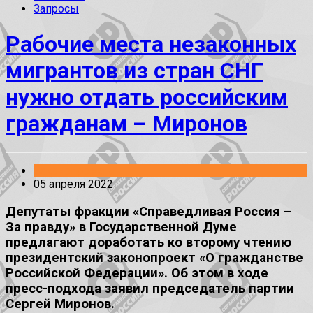
Запросы
Рабочие места незаконных
мигрантов из стран СНГ
нужно отдать российским
гражданам – Миронов
Законопроекты
05 апреля 2022
Депутаты фракции «Справедливая Россия –
За правду» в Государственной Думе
предлагают доработать ко второму чтению
президентский законопроект «О гражданстве
Российской Федерации». Об этом в ходе
пресс-подхода заявил председатель партии
Сергей Миронов.