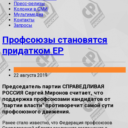
Пресс-релизы
Колонки в СМИ
Мультимедиа
Контакты
Запросы
Профсоюзы становятся
придатком ЕР
Заявления
22 августа 2019
Председатель партии СПРАВЕДЛИВАЯ
РОССИЯ Сергей Миронов считает, что
поддержка профсоюзами кандидатов от
"партии власти" противоречит самой сути
профсоюзного движения.
Ранее стало известно, что Федерация профсоюзов