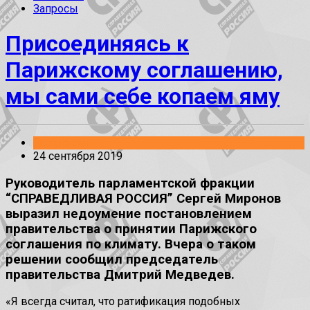
Запросы
Присоединяясь к
Парижскому соглашению,
мы сами себе копаем яму
Заявления
24 сентября 2019
Руководитель парламентской фракции
“СПРАВЕДЛИВАЯ РОССИЯ” Сергей Миронов
выразил недоумение постановлением
правительства о принятии Парижского
соглашения по климату. Вчера о таком
решении сообщил председатель
правительства Дмитрий Медведев.
«Я всегда считал, что ратификация подобных