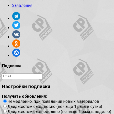
Заявления
Подписка
Настройки подписки
Получать обновления:
Немедленно, при появлении новых материалов
Дайджестом ежедневно (не чаще 1 раза в сутки)
Дайджестом еженедельно (не чаще 1 раза в неделю)