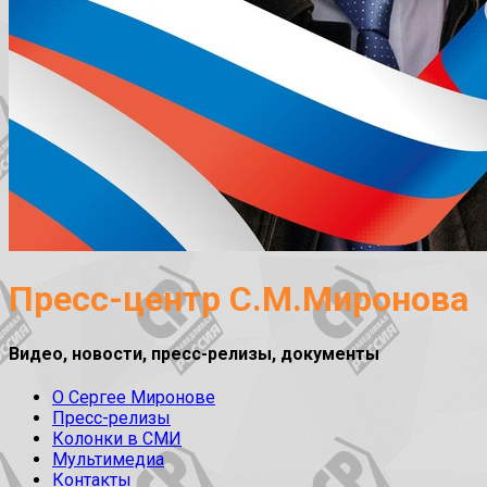
Пресс-центр С.М.Миронова
Видео, новости, пресс-релизы, документы
О Сергее Миронове
Пресс-релизы
Колонки в СМИ
Мультимедиа
Контакты