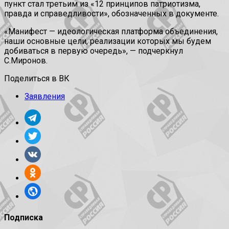
пункт стал третьим из «12 принципов патриотизма,
правда и справедливости», обозначенных в документе.
«Манифест — идеологическая платформа объединения,
наши основные цели, реализации которых мы будем
добиваться в первую очередь», — подчеркнул
С.Миронов.
Поделиться в ВК
Заявления
Подписка