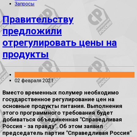
Запросы
Правительству
предложили
отрегулировать цены на
продукты
Заявления
02 февраля 2021
Вместо временных полумер необходимо
государственное регулирование цен на
основные продукты питания. Выполнения
этого программного требования будет
добиваться объединенная "Справедливая
Россия - за правду". Об этом заявил
председатель партии "Справедливая Россия"