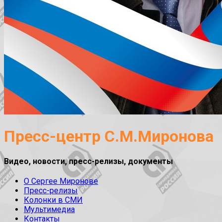
Пресс-центр С.М.Миронова
Видео, новости, пресс-релизы, документы
О Сергее Миронове
Пресс-релизы
Колонки в СМИ
Мультимедиа
Контакты