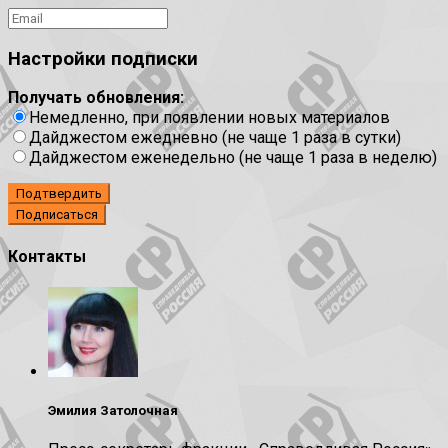
Настройки подписки
Получать обновления:
Немедленно, при появлении новых материалов
Дайджестом ежедневно (не чаще 1 раза в сутки)
Дайджестом еженедельно (не чаще 1 раза в неделю)
Подтвердить
Контакты
Эмилия Затолочная