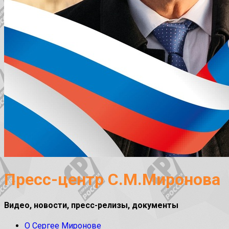
Пресс-центр С.М.Миронова
Видео, новости, пресс-релизы, документы
О Сергее Миронове