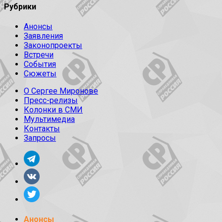
Рубрики
Анонсы
Заявления
Законопроекты
Встречи
События
Сюжеты
О Сергее Миронове
Пресс-релизы
Колонки в СМИ
Мультимедиа
Контакты
Запросы
Анонсы