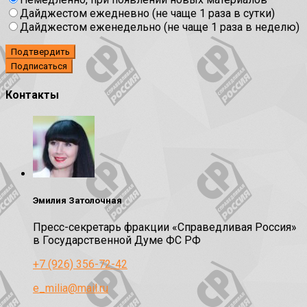
Дайджестом ежедневно (не чаще 1 раза в сутки)
Дайджестом еженедельно (не чаще 1 раза в неделю)
Подтвердить
Контакты
Эмилия Затолочная
Пресс-секретарь фракции «Справедливая Россия»
в Государственной Думе ФС РФ
+7 (926) 356-72-42
e_milia@mail.ru