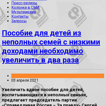
Пресс-релизы
Колонки в СМИ
Мультимедиа
Контакты
Запросы
Пособие для детей из
неполных семей с низкими
доходами необходимо
увеличить в два раза
Законопроекты
03 апреля 2021
Увеличить вдвое пособие для детей,
воспитывающихся в неполных семьях,
предлагает председатель партии
«Справедливая Россия – За правду» Сергей