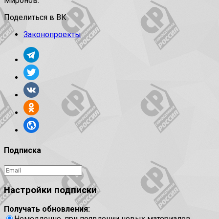
Миронов.
Поделиться в ВК
Законопроекты
Подписка
Настройки подписки
Получать обновления:
Немедленно, при появлении новых материалов