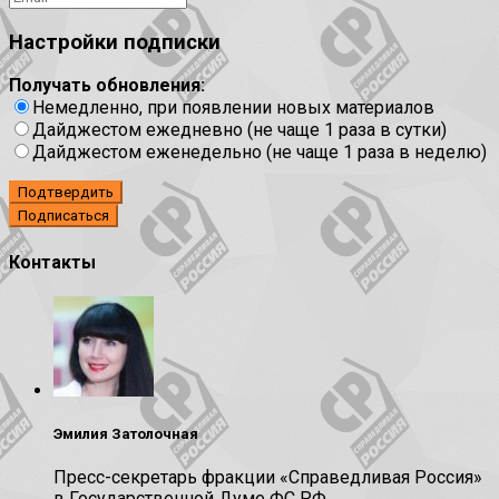
Настройки подписки
Получать обновления:
Немедленно, при появлении новых материалов
Дайджестом ежедневно (не чаще 1 раза в сутки)
Дайджестом еженедельно (не чаще 1 раза в неделю)
Подтвердить
Контакты
Эмилия Затолочная
Пресс-секретарь фракции «Справедливая Россия»
в Государственной Думе ФС РФ