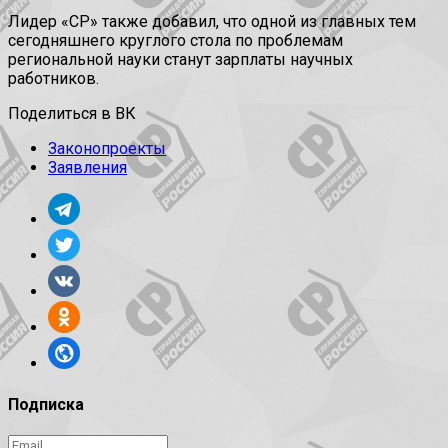
Лидер «СР» также добавил, что одной из главных тем
сегодняшнего круглого стола по проблемам
региональной науки станут зарплаты научных
работников.
Поделиться в ВК
Законопроекты
Заявления
Подписка