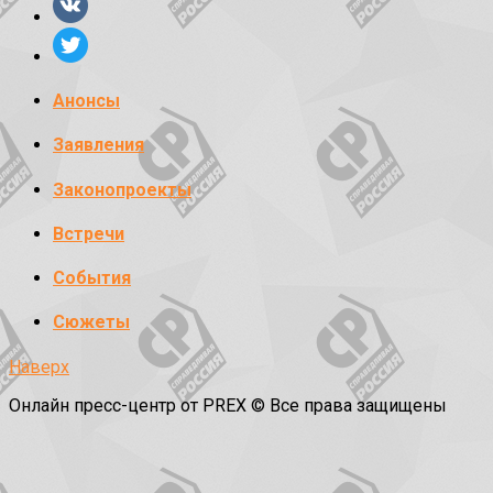
Анонсы
Заявления
Законопроекты
Встречи
События
Сюжеты
Наверх
Онлайн пресс-центр от PREX © Все права защищены