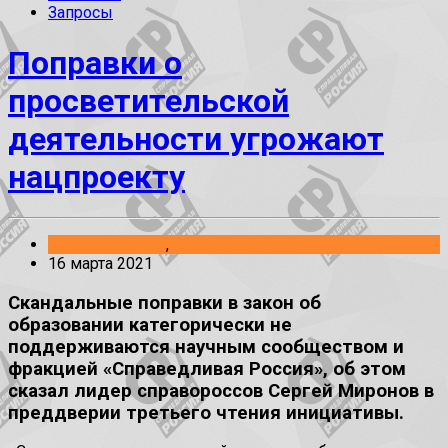
Запросы
Поправки о
просветительской
деятельности угрожают
нацпроекту
Законопроекты
,
Заявления
16 марта 2021
Скандальные поправки в закон об
образовании категорически не
поддерживаются научным сообществом и
фракцией «Справедливая Россия», об этом
сказал лидер справороссов Сергей Миронов в
преддверии третьего чтения инициативы.