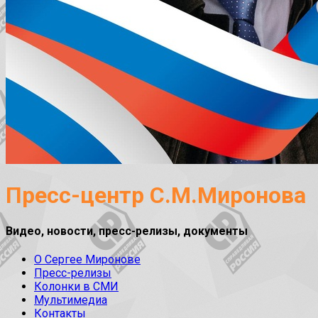
Пресс-центр С.М.Миронова
Видео, новости, пресс-релизы, документы
О Сергее Миронове
Пресс-релизы
Колонки в СМИ
Мультимедиа
Контакты