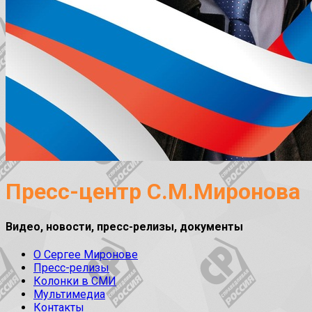
Пресс-центр С.М.Миронова
Видео, новости, пресс-релизы, документы
О Сергее Миронове
Пресс-релизы
Колонки в СМИ
Мультимедиа
Контакты