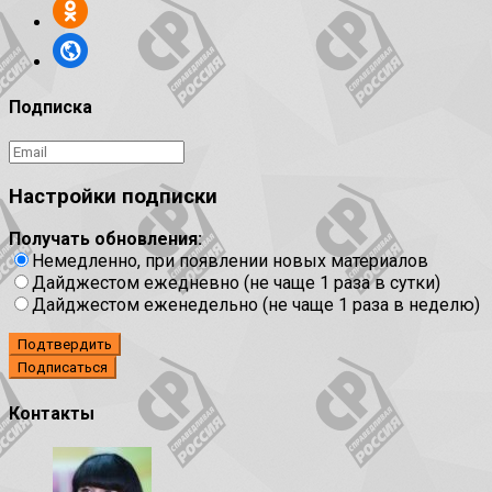
Подписка
Настройки подписки
Получать обновления:
Немедленно, при появлении новых материалов
Дайджестом ежедневно (не чаще 1 раза в сутки)
Дайджестом еженедельно (не чаще 1 раза в неделю)
Подтвердить
Контакты