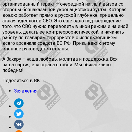
организованный теракт – очередной наглый вызов со
стороны безнаказанной укронацистской хунты. Которая
вовсю работает прямо в русской глубинке, прицельно
атакуя идеологов СВО. Это еще одно подтверждение
того, что СВО нужно переводить в иной режим и на иной
уровень, делать ее контртеррористической, и начинать
работу по главарям террористов с использованием
всего арсенала средств ВС РФ. Призываю к этому
военное руководство страны.
А Захару – наша любовь, молитва и поддержка. Вся
наша партия, вся страна с тобой. Мы обязательно
победим!
Поделиться в ВК
Заявления