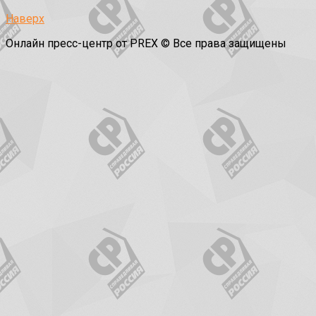
Наверх
Онлайн пресс-центр от PREX © Все права защищены