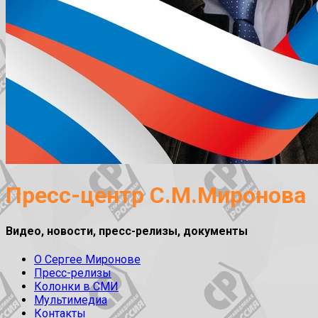
Пресс-центр С.М.Миронова
Видео, новости, пресс-релизы, документы
О Сергее Миронове
Пресс-релизы
Колонки в СМИ
Мультимедиа
Контакты