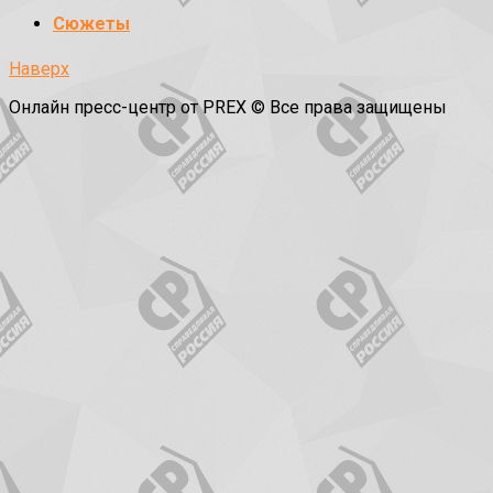
Сюжеты
Наверх
Онлайн пресс-центр от PREX © Все права защищены