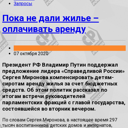
Запросы
Пока не дали жилье –
оплачивать аренду
Встречи
07 октября 2020
Президент РФ Владимир Путин поддержал
предложение лидера «Справедливой России»
Сергея Миронова компенсировать детям-
сиротам аренду жилья за счет бюджетных
средств. Об этом политик рассказал по
итогам встречи руководителей
парламентских фракций с главой государства,
состоявшейся во вторник вечером.
По словам Сергея Миронова, в настоящее время 297
тысяч воспитанников детских домов и интернатов,