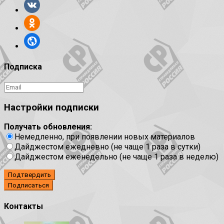
Подписка
Настройки подписки
Получать обновления:
Немедленно, при появлении новых материалов
Дайджестом ежедневно (не чаще 1 раза в сутки)
Дайджестом еженедельно (не чаще 1 раза в неделю)
Подтвердить
Контакты