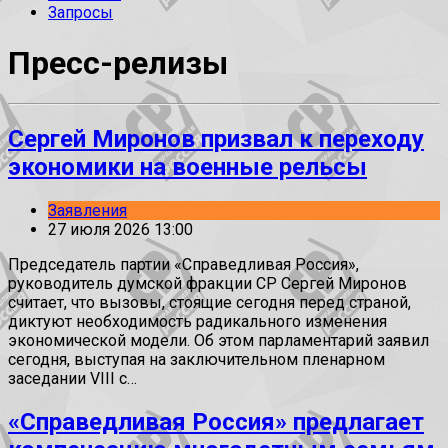
Запросы
Пресс-релизы
Сергей Миронов призвал к переходу
экономики на военные рельсы
Заявления
27 июля 2026 13:00
Председатель партии «Справедливая Россия»,
руководитель думской фракции СР Сергей Миронов
считает, что вызовы, стоящие сегодня перед страной,
диктуют необходимость радикального изменения
экономической модели. Об этом парламентарий заявил
сегодня, выступая на заключительном пленарном
заседании VIII с…
«Справедливая Россия» предлагает