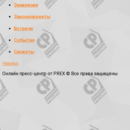
Заявления
Законопроекты
Встречи
События
Сюжеты
Наверх
Онлайн пресс-центр от PREX © Все права защищены