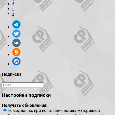
6
›
»
Подписка
Настройки подписки
Получать обновления:
Немедленно, при появлении новых материалов