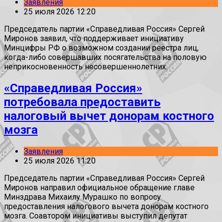
Заявления
25 июля 2026 12:20
Председатель партии «Справедливая Россия» Сергей
Миронов заявил, что поддерживает инициативу
Минцифры РФ о возможном создании реестра лиц,
когда-либо совершавших посягательства на половую
неприкосновенность несовершеннолетних.
«Справедливая Россия»
потребовала предоставить
налоговый вычет донорам костного
мозга
Заявления
25 июля 2026 11:20
Председатель партии «Справедливая Россия» Сергей
Миронов направил официальное обращение главе
Минздрава Михаилу Мурашко по вопросу
предоставления налогового вычета донорам костного
мозга. Соавтором инициативы выступил депутат