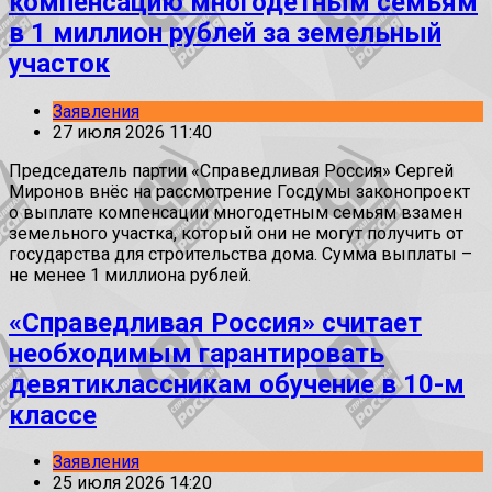
компенсацию многодетным семьям
в 1 миллион рублей за земельный
участок
Заявления
27 июля 2026 11:40
Председатель партии «Справедливая Россия» Сергей
Миронов внёс на рассмотрение Госдумы законопроект
о выплате компенсации многодетным семьям взамен
земельного участка, который они не могут получить от
государства для строительства дома. Сумма выплаты –
не менее 1 миллиона рублей.
«Справедливая Россия» считает
необходимым гарантировать
девятиклассникам обучение в 10-м
классе
Заявления
25 июля 2026 14:20