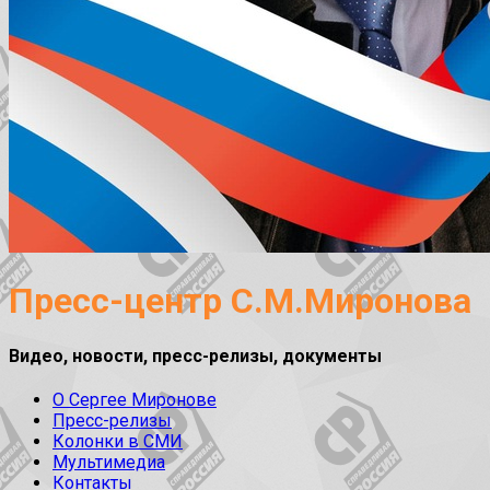
Пресс-центр С.М.Миронова
Видео, новости, пресс-релизы, документы
О Сергее Миронове
Пресс-релизы
Колонки в СМИ
Мультимедиа
Контакты