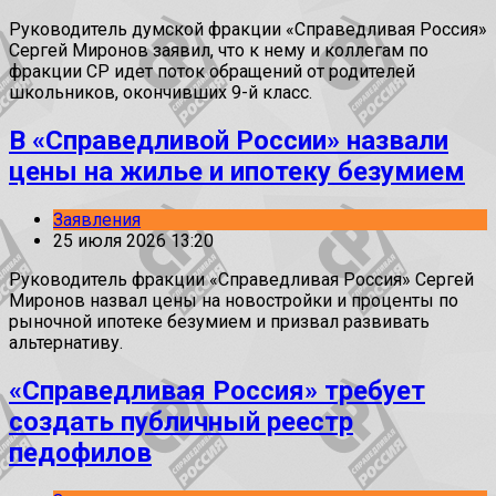
Руководитель думской фракции «Справедливая Россия»
Сергей Миронов заявил, что к нему и коллегам по
фракции СР идет поток обращений от родителей
школьников, окончивших 9-й класс.
В «Справедливой России» назвали
цены на жилье и ипотеку безумием
Заявления
25 июля 2026 13:20
Руководитель фракции «Справедливая Россия» Сергей
Миронов назвал цены на новостройки и проценты по
рыночной ипотеке безумием и призвал развивать
альтернативу.
«Справедливая Россия» требует
создать публичный реестр
педофилов