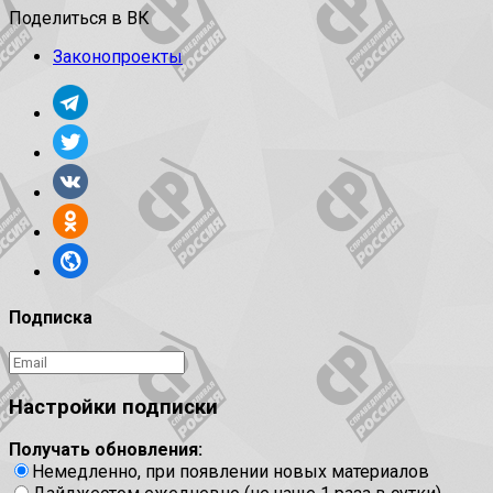
Поделиться в ВК
Законопроекты
Подписка
Настройки подписки
Получать обновления:
Немедленно, при появлении новых материалов