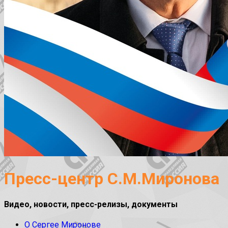
Пресс-центр С.М.Миронова
Видео, новости, пресс-релизы, документы
О Сергее Миронове