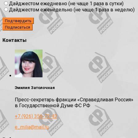
Дайджестом ежедневно (не чаще 1 раза в сутки)
Дайджестом еженедельно (не чаще 1 раза в неделю)
Подтвердить
Контакты
Эмилия Затолочная
Пресс-секретарь фракции «Справедливая Россия»
в Государственной Думе ФС РФ
+7 (926) 356-72-42
e_milia@mail.ru