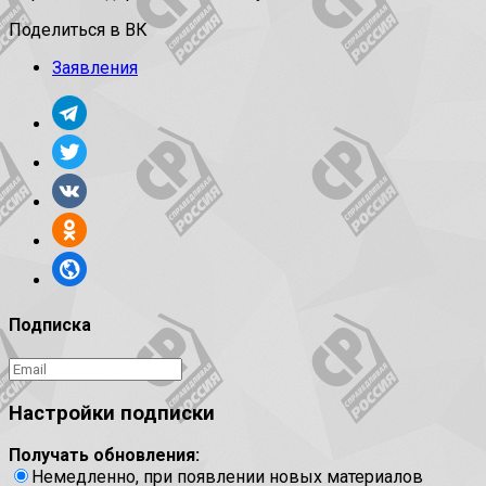
Поделиться в ВК
Заявления
Подписка
Настройки подписки
Получать обновления:
Немедленно, при появлении новых материалов