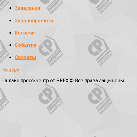
Заявления
Законопроекты
Встречи
События
Сюжеты
Наверх
Онлайн пресс-центр от PREX © Все права защищены