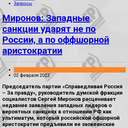
Запросы
Миронов: Западные
санкции ударят не по
России, а по оффшорной
аристократии
Заявления
02 февраля 2022
Председатель партии «Справедливая Россия
– За правду», руководитель думской фракции
социалистов Сергей Миронов расценивает
недавние заявления западных лидеров о
вероятных санкциях в отношении РФ как
ультиматум, который российской офшорной
аристократии предъявили ее заокеанские