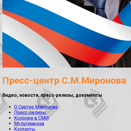
Пресс-центр С.М.Миронова
Видео, новости, пресс-релизы, документы
О Сергее Миронове
Пресс-релизы
Колонки в СМИ
Мультимедиа
Контакты