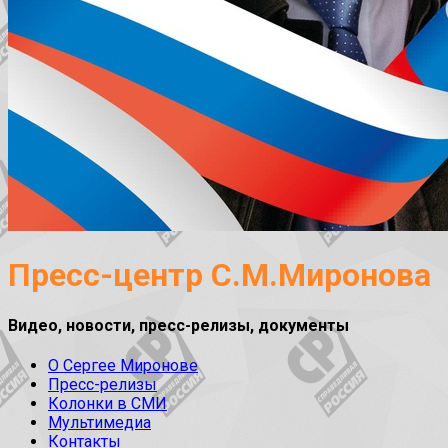
Пресс-центр С.М.Миронова
Видео, новости, пресс-релизы, документы
О Сергее Миронове
Пресс-релизы
Колонки в СМИ
Мультимедиа
Контакты