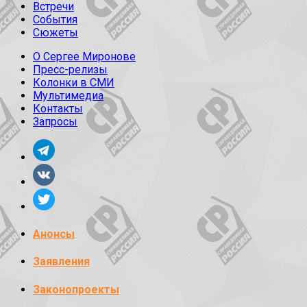
Встречи
События
Сюжеты
О Сергее Миронове
Пресс-релизы
Колонки в СМИ
Мультимедиа
Контакты
Запросы
Анонсы
Заявления
Законопроекты