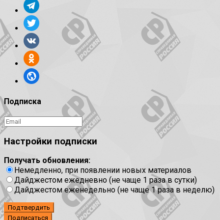
Подписка
Настройки подписки
Получать обновления:
Немедленно, при появлении новых материалов
Дайджестом ежедневно (не чаще 1 раза в сутки)
Дайджестом еженедельно (не чаще 1 раза в неделю)
Подтвердить