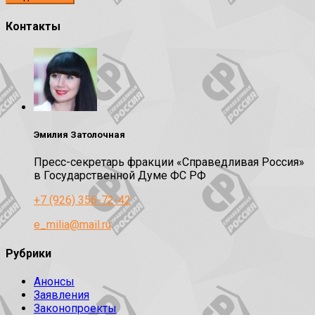
Контакты
Эмилия Затолочная
Пресс-секретарь фракции «Справедливая Россия»
в Государственной Думе ФС РФ
+7 (926) 356-72-42
e_milia@mail.ru
Рубрики
Анонсы
Заявления
Законопроекты