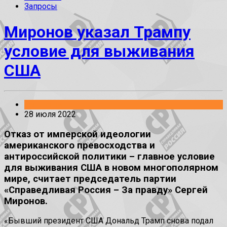
Запросы
Миронов указал Трампу
условие для выживания
США
Заявления
28 июля 2022
Отказ от имперской идеологии
американского превосходства и
антироссийской политики – главное условие
для выживания США в новом многополярном
мире, считает председатель партии
«Справедливая Россия – За правду» Сергей
Миронов.
«Бывший президент США Дональд Трамп снова подал