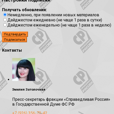
Получать обновления:
Немедленно, при появлении новых материалов
Дайджестом ежедневно (не чаще 1 раза в сутки)
Дайджестом еженедельно (не чаще 1 раза в неделю)
Подтвердить
Контакты
Эмилия Затолочная
Пресс-секретарь фракции «Справедливая Россия»
в Государственной Думе ФС РФ
+7 (926) 356-72-42