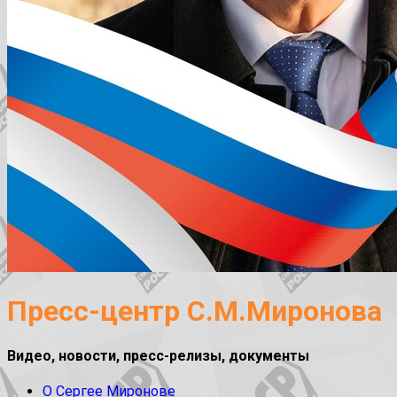
Пресс-центр С.М.Миронова
Видео, новости, пресс-релизы, документы
О Сергее Миронове