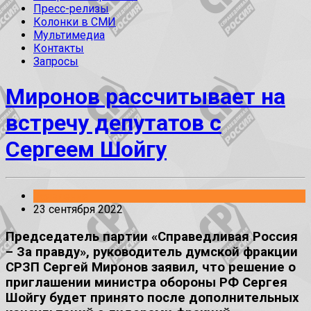
Пресс-релизы
Колонки в СМИ
Мультимедиа
Контакты
Запросы
Миронов рассчитывает на
встречу депутатов с
Сергеем Шойгу
Заявления
23 сентября 2022
Председатель партии «Справедливая Россия
– За правду», руководитель думской фракции
СРЗП Сергей Миронов заявил, что решение о
приглашении министра обороны РФ Сергея
Шойгу будет принято после дополнительных