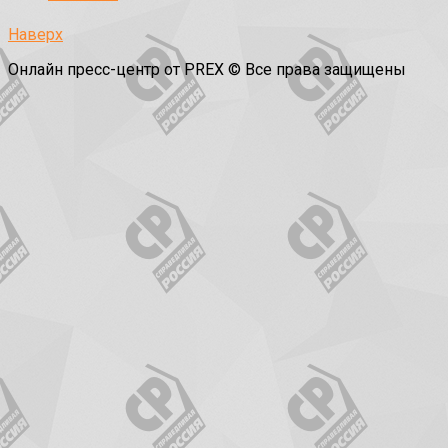
Наверх
Онлайн пресс-центр от PREX © Все права защищены