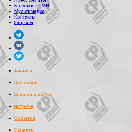
Пресс-релизы
Колонки в СМИ
Мультимедиа
Контакты
Запросы
Анонсы
Заявления
Законопроекты
Встречи
События
Сюжеты