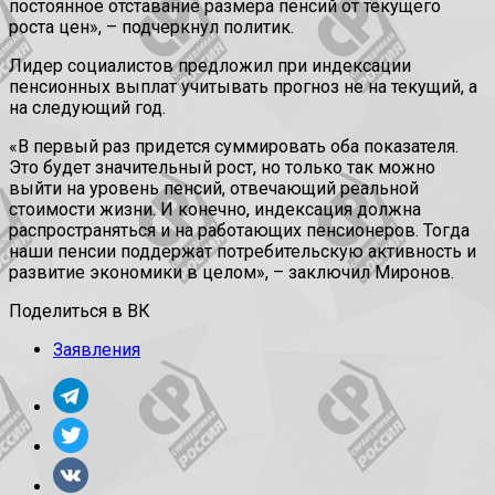
постоянное отставание размера пенсий от текущего
роста цен», – подчеркнул политик.
Лидер социалистов предложил при индексации
пенсионных выплат учитывать прогноз не на текущий, а
на следующий год.
«В первый раз придется суммировать оба показателя.
Это будет значительный рост, но только так можно
выйти на уровень пенсий, отвечающий реальной
стоимости жизни. И конечно, индексация должна
распространяться и на работающих пенсионеров. Тогда
наши пенсии поддержат потребительскую активность и
развитие экономики в целом», – заключил Миронов.
Поделиться в ВК
Заявления