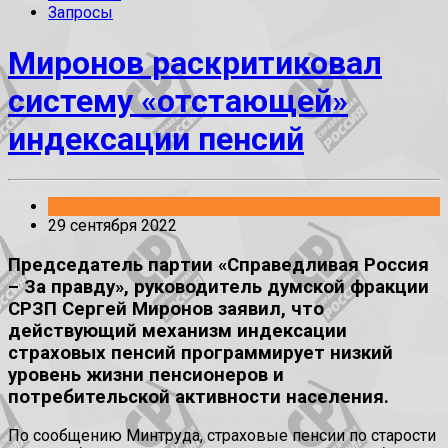
Запросы
Миронов раскритиковал
систему «отстающей»
индексации пенсий
Заявления
29 сентября 2022
Председатель партии «Справедливая Россия
– За правду», руководитель думской фракции
СРЗП Сергей Миронов заявил, что
действующий механизм индексации
страховых пенсий программирует низкий
уровень жизни пенсионеров и
потребительской активности населения.
По сообщению Минтруда, страховые пенсии по старости