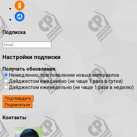
Подписка
Настройки подписки
Получать обновления:
Немедленно, при появлении новых материалов
Дайджестом ежедневно (не чаще 1 раза в сутки)
Дайджестом еженедельно (не чаще 1 раза в неделю)
Подтвердить
Контакты