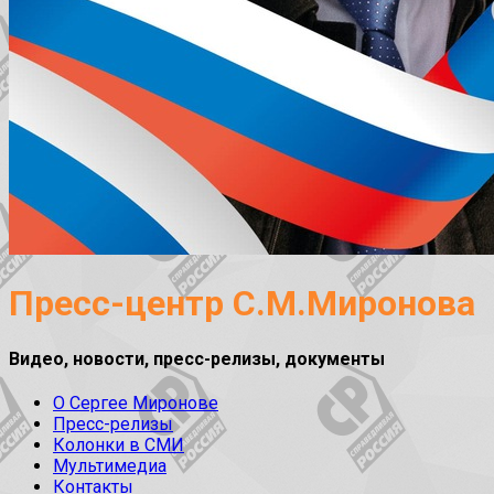
Пресс-центр С.М.Миронова
Видео, новости, пресс-релизы, документы
О Сергее Миронове
Пресс-релизы
Колонки в СМИ
Мультимедиа
Контакты