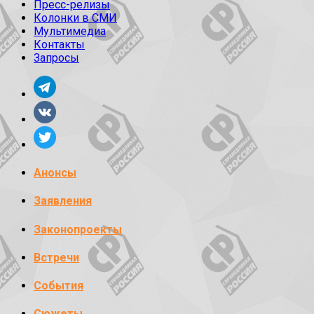
Пресс-релизы
Колонки в СМИ
Мультимедиа
Контакты
Запросы
Анонсы
Заявления
Законопроекты
Встречи
События
Сюжеты