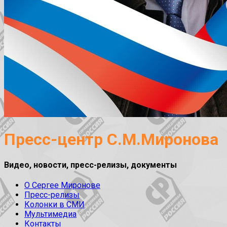
Пресс-центр С.М.Миронова
Видео, новости, пресс-релизы, документы
О Сергее Миронове
Пресс-релизы
Колонки в СМИ
Мультимедиа
Контакты