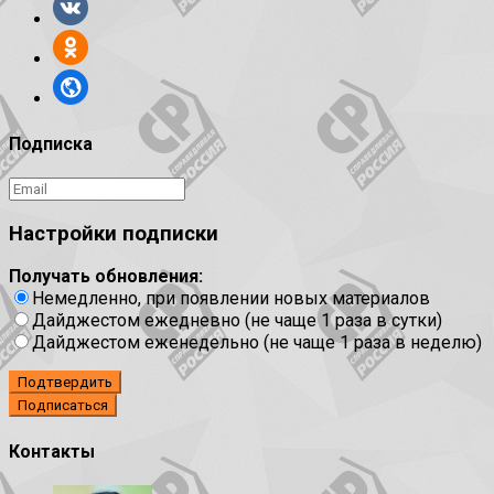
Подписка
Настройки подписки
Получать обновления:
Немедленно, при появлении новых материалов
Дайджестом ежедневно (не чаще 1 раза в сутки)
Дайджестом еженедельно (не чаще 1 раза в неделю)
Подтвердить
Контакты