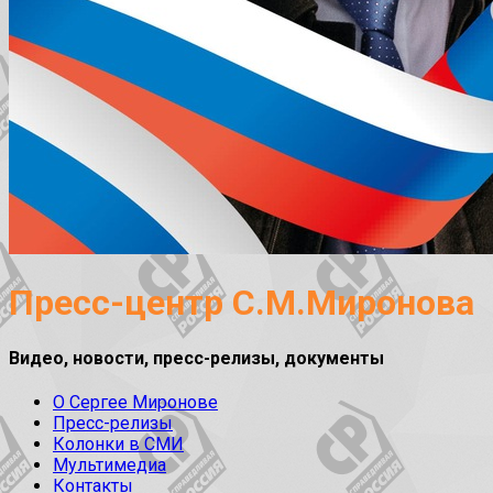
Пресс-центр С.М.Миронова
Видео, новости, пресс-релизы, документы
О Сергее Миронове
Пресс-релизы
Колонки в СМИ
Мультимедиа
Контакты