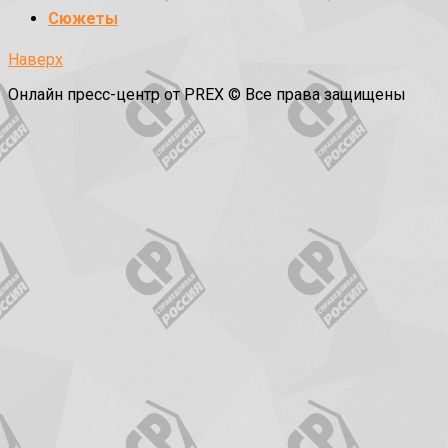
Сюжеты
Наверх
Онлайн пресс-центр от PREX © Все права защищены