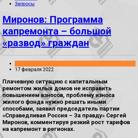
Запросы
Миронов: Программа
капремонта – большой
«развод» граждан
Заявления
17 февраля 2022
Плачевную ситуацию с капитальным
ремонтом жилых домов не исправить
повышением взносов, проблему износа
жилого фонда нужно решать иными
способами, заявил председатель партии
«Справедливая Россия – За правду» Сергей
Миронов, комментируя резкий рост тарифов
на капремонт в регионах.