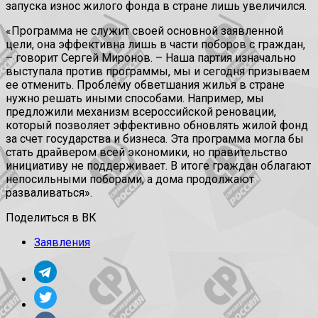
запуска износ жилого фонда в стране лишь увеличился.
«Программа не служит своей основной заявленной
цели, она эффективна лишь в части поборов с граждан,
– говорит Сергей Миронов. – Наша партия изначально
выступала против программы, мы и сегодня призываем
ее отменить. Проблему обветшания жилья в стране
нужно решать иными способами. Например, мы
предложили механизм всероссийской реновации,
который позволяет эффективно обновлять жилой фонд
за счет государства и бизнеса. Эта программа могла бы
стать драйвером всей экономики, но правительство
инициативу не поддерживает. В итоге граждан облагают
непосильными поборами, а дома продолжают
разваливаться».
Поделиться в ВК
Заявления