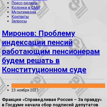
Пресс-релизы
Колонки в СМИ
Мультимедиа
Контакты
Запросы
Миронов: Проблему
индексации пенсий
работающим пенсионерам
будем решать в
Конституционном суде
Заявления
23 ноября 2021
Фракция «Справедливая Россия – За правду»
в Госдуме начала сбор подписей депутатов