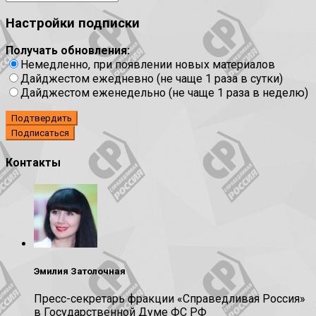
Настройки подписки
Получать обновления:
Немедленно, при появлении новых материалов
Дайджестом ежедневно (не чаще 1 раза в сутки)
Дайджестом еженедельно (не чаще 1 раза в неделю)
Подтвердить
Контакты
Эмилия Затолочная
Пресс-секретарь фракции «Справедливая Россия»
в Государственной Думе ФС РФ