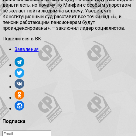
деньги есть, но почему-то Минфин с особым упорством
не желает пойти людям на встречу. Уверен, что
Конституционный суд расставит все точки над «i», и
пенсии работающим пенсионерам будут
проиндексированы», – заключил лидер социалистов.
Поделиться в ВК
Заявления
Подписка