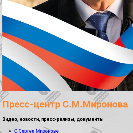
Пресс-центр С.М.Миронова
Видео, новости, пресс-релизы, документы
О Сергее Миронове