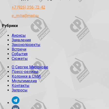
+7 (926) 356-72-42
e_milia@mail.ru
Рубрики
Анонсы
Заявления
Законопроекты
Встречи
События
Сюжеты
О Сергее Миронове
Пресс-релизы
Колонки в СМИ
Мультимедиа
Контакты
Запросы