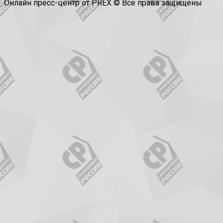
Онлайн пресс-центр от PREX © Все права защищены