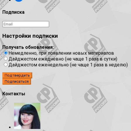
Подписка
Настройки подписки
Получать обновления:
Немедленно, при появлении новых материалов
Дайджестом ежедневно (не чаще 1 раза в сутки)
Дайджестом еженедельно (не чаще 1 раза в неделю)
Подтвердить
Контакты