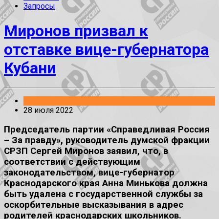
Запросы
Миронов призвал к
отставке вице-губернатора
Кубани
Заявления
28 июля 2022
Председатель партии «Справедливая Россия
– За правду», руководитель думской фракции
СРЗП Сергей Миронов заявил, что, в
соответствии с действующим
законодательством, вице-губернатор
Краснодарского края Анна Минькова должна
быть удалена с государственной службы за
оскорбительные высказывания в адрес
родителей краснодарских школьников.