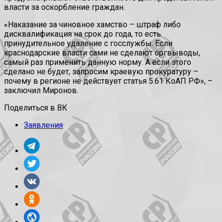
власти за оскорбление граждан.
«Наказание за чиновное хамство – штраф либо
дисквалификация на срок до года, то есть
принудительное удаление с госслужбы. Если
краснодарские власти сами не сделают оргвыводы,
самый раз применить данную норму. А если этого
сделано не будет, запросим краевую прокуратуру –
почему в регионе не действует статья 5.61 КоАП РФ», –
заключил Миронов.
Поделиться в ВК
Заявления