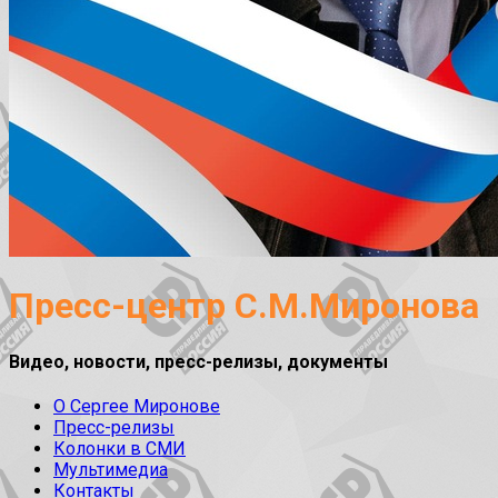
Пресс-центр С.М.Миронова
Видео, новости, пресс-релизы, документы
О Сергее Миронове
Пресс-релизы
Колонки в СМИ
Мультимедиа
Контакты