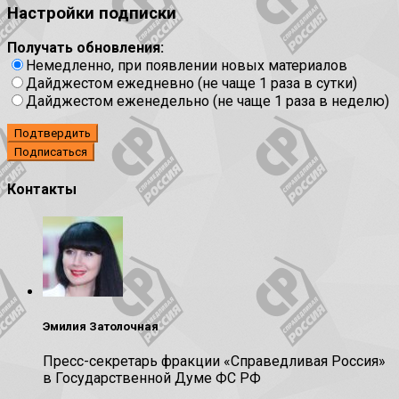
Настройки подписки
Получать обновления:
Немедленно, при появлении новых материалов
Дайджестом ежедневно (не чаще 1 раза в сутки)
Дайджестом еженедельно (не чаще 1 раза в неделю)
Подтвердить
Контакты
Эмилия Затолочная
Пресс-секретарь фракции «Справедливая Россия»
в Государственной Думе ФС РФ