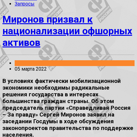
Запросы
Миронов призвал к
национализации офшорных
активов
Заявления
05 марта 2022
В условиях фактически мобилизационной
экономики необходимы радикальные
решения государства в интересах
большинства граждан страны. Об этом
председатель партии «Справедливая Россия
– За правду» Сергей Миронов заявил на
заседании Госдумы в ходе обсуждения
законопроектов правительства по поддержке
населения.