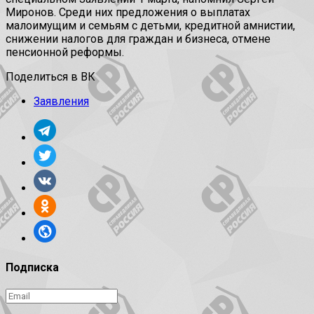
Миронов. Среди них предложения о выплатах
малоимущим и семьям с детьми, кредитной амнистии,
снижении налогов для граждан и бизнеса, отмене
пенсионной реформы.
Поделиться в ВК
Заявления
Подписка