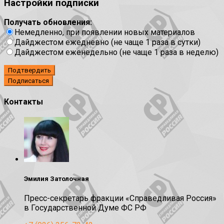
Настройки подписки
Получать обновления:
Немедленно, при появлении новых материалов
Дайджестом ежедневно (не чаще 1 раза в сутки)
Дайджестом еженедельно (не чаще 1 раза в неделю)
Подтвердить
Контакты
Эмилия Затолочная
Пресс-секретарь фракции «Справедливая Россия»
в Государственной Думе ФС РФ