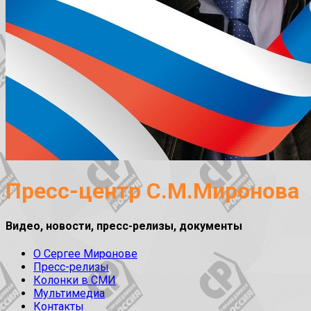
Пресс-центр С.М.Миронова
Видео, новости, пресс-релизы, документы
О Сергее Миронове
Пресс-релизы
Колонки в СМИ
Мультимедиа
Контакты