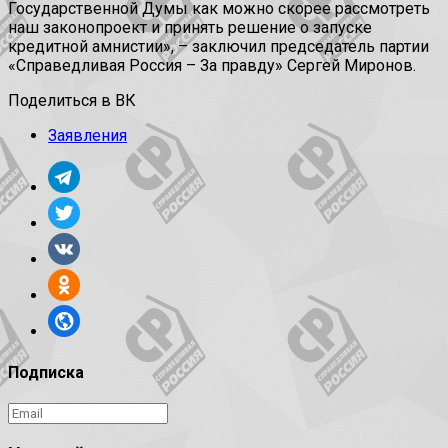
Государственной Думы как можно скорее рассмотреть
наш законопроект и принять решение о запуске
кредитной амнистии», – заключил председатель партии
«Справедливая Россия – За правду» Сергей Миронов.
Поделиться в ВК
Заявления
Подписка