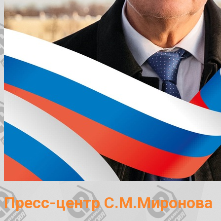
Пресс-центр С.М.Миронова