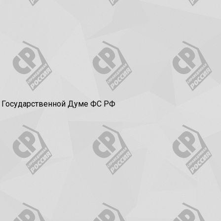
в Государственной Думе ФС РФ