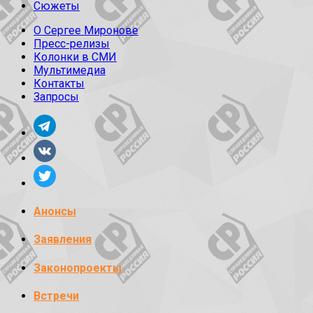
Сюжеты
О Сергее Миронове
Пресс-релизы
Колонки в СМИ
Мультимедиа
Контакты
Запросы
Анонсы
Заявления
Законопроекты
Встречи