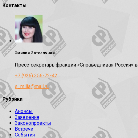
Контакты
Эмилия Затолочная
Пресс-секретарь фракции «Справедливая Россия» 
+7 (926) 356-72-42
e_milia@mail.ru
Рубрики
Анонсы
Заявления
Законопроекты
Встречи
События