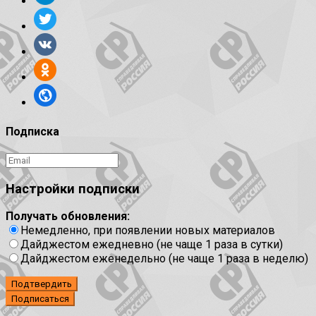
Подписка
Настройки подписки
Получать обновления:
Немедленно, при появлении новых материалов
Дайджестом ежедневно (не чаще 1 раза в сутки)
Дайджестом еженедельно (не чаще 1 раза в неделю)
Подтвердить