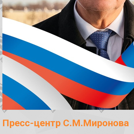
Пресс-центр С.М.Миронова