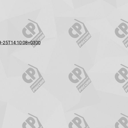
9-25T14:10:08+0300