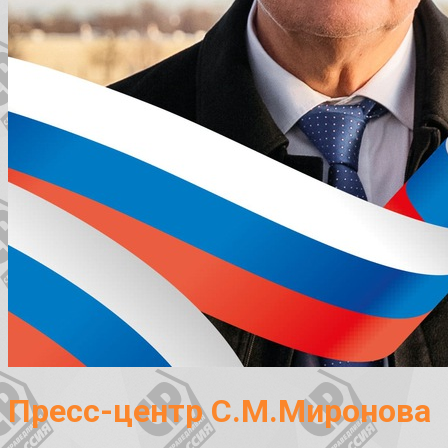
Пресс-центр С.М.Миронова