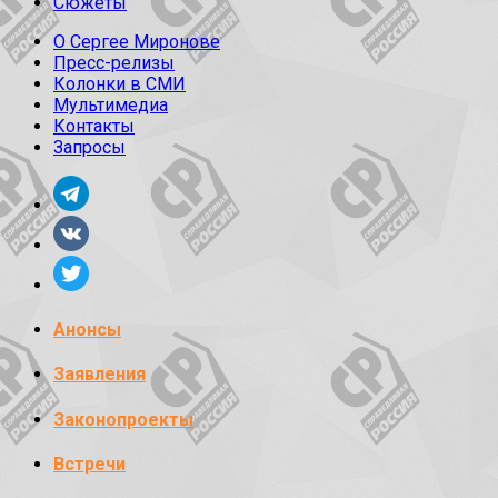
Сюжеты
О Сергее Миронове
Пресс-релизы
Колонки в СМИ
Мультимедиа
Контакты
Запросы
Анонсы
Заявления
Законопроекты
Встречи