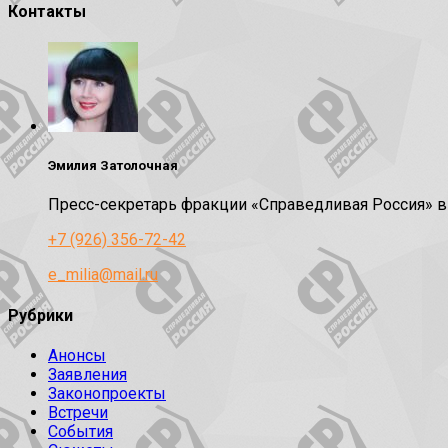
Контакты
Эмилия Затолочная
Пресс-секретарь фракции «Справедливая Россия» 
+7 (926) 356-72-42
e_milia@mail.ru
Рубрики
Анонсы
Заявления
Законопроекты
Встречи
События