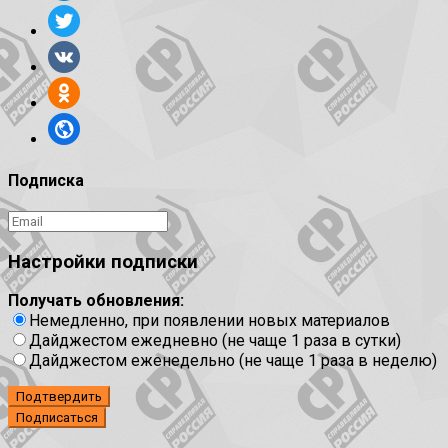
Подписка
Настройки подписки
Получать обновления:
Немедленно, при появлении новых материалов
Дайджестом ежедневно (не чаще 1 раза в сутки)
Дайджестом еженедельно (не чаще 1 раза в неделю)
Подтвердить