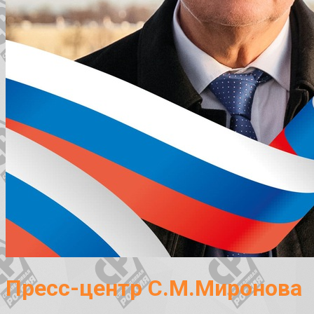
Пресс-центр С.М.Миронова