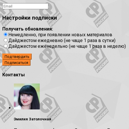
Настройки подписки
Получать обновления:
Немедленно, при появлении новых материалов
Дайджестом ежедневно (не чаще 1 раза в сутки)
Дайджестом еженедельно (не чаще 1 раза в неделю)
Подтвердить
Контакты
Эмилия Затолочная