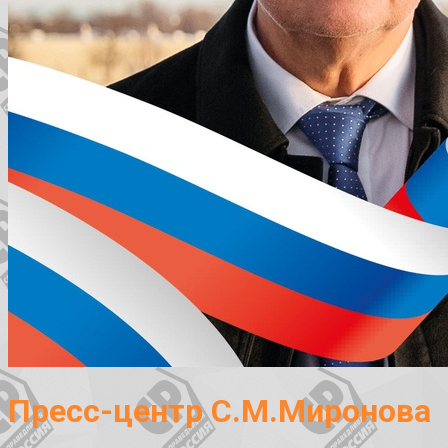
Пресс-центр С.М.Миронова