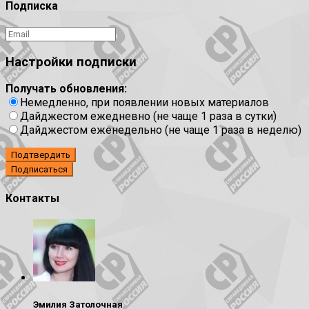
Подписка
Настройки подписки
Получать обновления:
Немедленно, при появлении новых материалов
Дайджестом ежедневно (не чаще 1 раза в сутки)
Дайджестом еженедельно (не чаще 1 раза в неделю)
Подтвердить
Контакты
Эмилия Затолочная