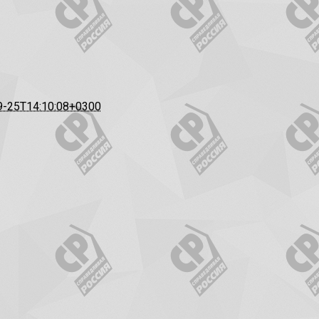
9-25T14:10:08+0300