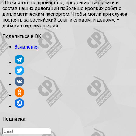
«Пока этого не произошло, предлагаю включать в
состав наших делегаций побольше крепких ребят с
дипломатическим паспортом. Чтобы могли при случае
постоять за российский флаг и словом, и делом», –
добавил парламентарий.
Поделиться в ВК
Заявления
Подписка