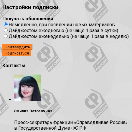
Настройки подписки
Получать обновления:
Немедленно, при появлении новых материалов
Дайджестом ежедневно (не чаще 1 раза в сутки)
Дайджестом еженедельно (не чаще 1 раза в неделю)
Подтвердить
Контакты
Эмилия Затолочная
Пресс-секретарь фракции «Справедливая Россия»
в Государственной Думе ФС РФ