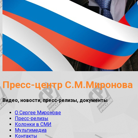
Пресс-центр С.М.Миронова
Видео, новости, пресс-релизы, документы
О Сергее Миронове
Пресс-релизы
Колонки в СМИ
Мультимедиа
Контакты