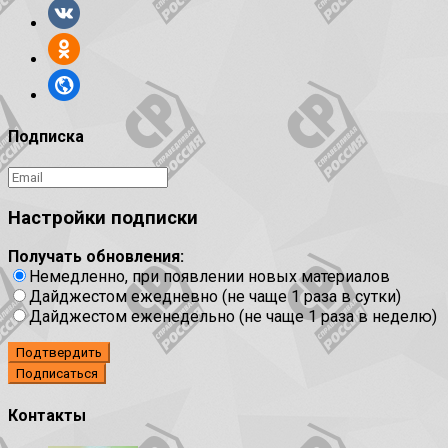
Подписка
Настройки подписки
Получать обновления:
Немедленно, при появлении новых материалов
Дайджестом ежедневно (не чаще 1 раза в сутки)
Дайджестом еженедельно (не чаще 1 раза в неделю)
Подтвердить
Контакты