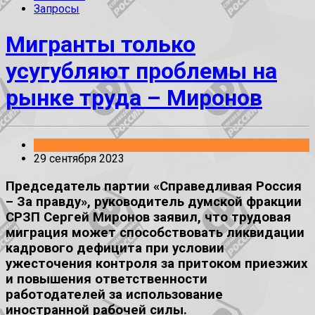
Запросы
Мигранты только
усугубляют проблемы на
рынке труда – Миронов
Заявления
29 сентября 2023
Председатель партии «Справедливая Россия
– За правду», руководитель думской фракции
СРЗП Сергей Миронов заявил, что трудовая
миграция может способствовать ликвидации
кадрового дефицита при условии
ужесточения контроля за притоком приезжих
и повышения ответственности
работодателей за использование
иностранной рабочей силы.