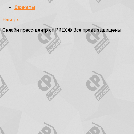
Сюжеты
Наверх
Онлайн пресс-центр от PREX © Все права защищены