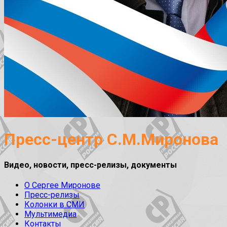
Пресс-центр С.М.Миронова
Видео, новости, пресс-релизы, документы
О Сергее Миронове
Пресс-релизы
Колонки в СМИ
Мультимедиа
Контакты