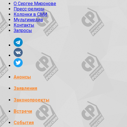
О Сергее Миронове
Пресс-релизы
Колонки в СМИ
Мультимедиа
Контакты
Запросы
Анонсы
Заявления
Законопроекты
Встречи
События