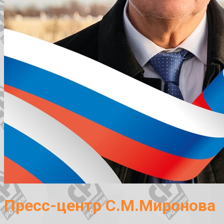
Пресс-центр С.М.Миронова