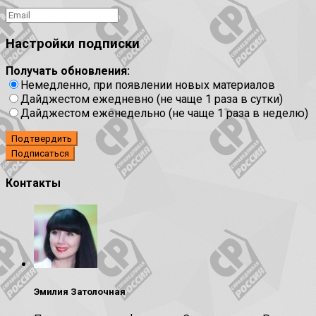
Настройки подписки
Получать обновления:
Немедленно, при появлении новых материалов
Дайджестом ежедневно (не чаще 1 раза в сутки)
Дайджестом еженедельно (не чаще 1 раза в неделю)
Подтвердить
Контакты
Эмилия Затолочная