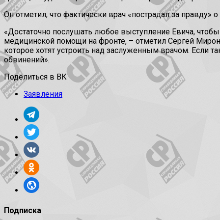
Он отметил, что фактически врач «пострадал за правду» 
«Достаточно послушать любое выступление Евича, чтобы п
медицинской помощи на фронте, – отметил Сергей Мироно
которое хотят устроить над заслуженным врачом. Если та
обвинений».
Поделиться в ВК
Заявления
Подписка