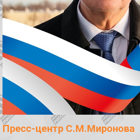
Пресс-центр С.М.Миронова