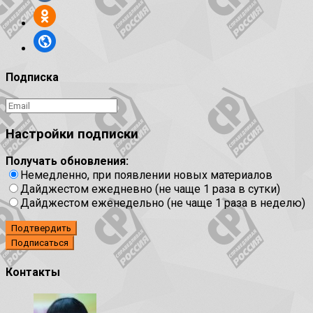
Подписка
Настройки подписки
Получать обновления:
Немедленно, при появлении новых материалов
Дайджестом ежедневно (не чаще 1 раза в сутки)
Дайджестом еженедельно (не чаще 1 раза в неделю)
Подтвердить
Контакты