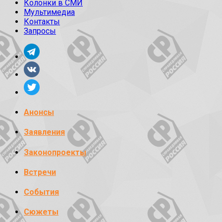
Колонки в СМИ
Мультимедиа
Контакты
Запросы
Анонсы
Заявления
Законопроекты
Встречи
События
Сюжеты