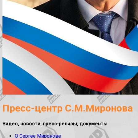
Пресс-центр С.М.Миронова
Видео, новости, пресс-релизы, документы
О Сергее Миронове