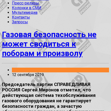
Пресс-релизы
Колонки в СМИ
Мультимедиа
Контакты
Запросы
Газовая безопасность не
может сводиться к
поборам и произволу
12 сентября 2019
Председатель партии СПРАВЕДЛИВАЯ
РОССИЯ Сергей Миронов отметил, что
действующая система техобслуживания
газового оборудования не гарантирует
безопасности граждан, а зачастую