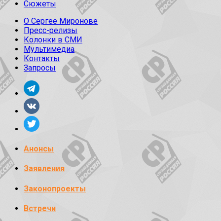
Сюжеты
О Сергее Миронове
Пресс-релизы
Колонки в СМИ
Мультимедиа
Контакты
Запросы
Анонсы
Заявления
Законопроекты
Встречи