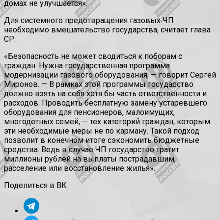
домах не улучшается».
Для системного предотвращения газовых ЧП
необходимо вмешательство государства, считает глава
СР.
«Безопасность не может сводиться к поборам с
граждан. Нужна государственная программа
модернизации газового оборудования, — говорит Сергей
Миронов. — В рамках этой программы государство
должно взять на себя хотя бы часть ответственности и
расходов. Проводить бесплатную замену устаревшего
оборудования для пенсионеров, малоимущих,
многодетных семей, — тех категорий граждан, которым
эти необходимые меры не по карману. Такой подход
позволит в конечном итоге сэкономить бюджетные
средства. Ведь в случае ЧП государство тратит
миллионы рублей на выплаты пострадавшим,
расселение или восстановление жилья».
Поделиться в ВК