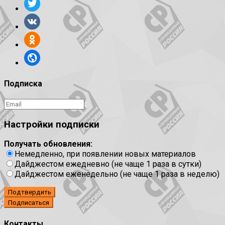
Подписка
Настройки подписки
Получать обновления:
Немедленно, при появлении новых материалов
Дайджестом ежедневно (не чаще 1 раза в сутки)
Дайджестом еженедельно (не чаще 1 раза в неделю)
Подтвердить
Контакты