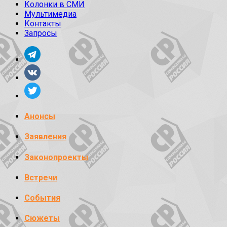
Колонки в СМИ
Мультимедиа
Контакты
Запросы
Анонсы
Заявления
Законопроекты
Встречи
События
Сюжеты