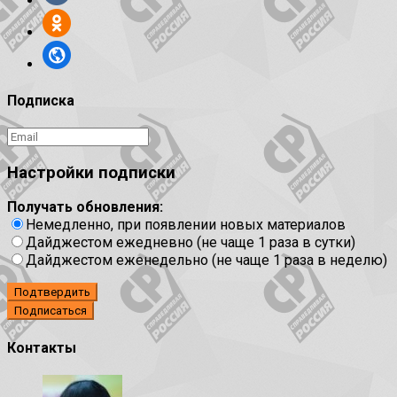
Подписка
Настройки подписки
Получать обновления:
Немедленно, при появлении новых материалов
Дайджестом ежедневно (не чаще 1 раза в сутки)
Дайджестом еженедельно (не чаще 1 раза в неделю)
Подтвердить
Контакты