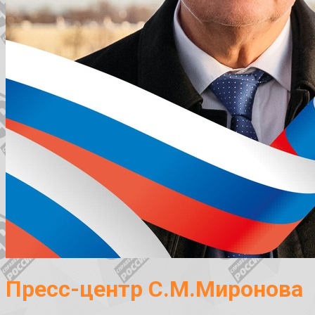
Пресс-центр С.М.Миронова