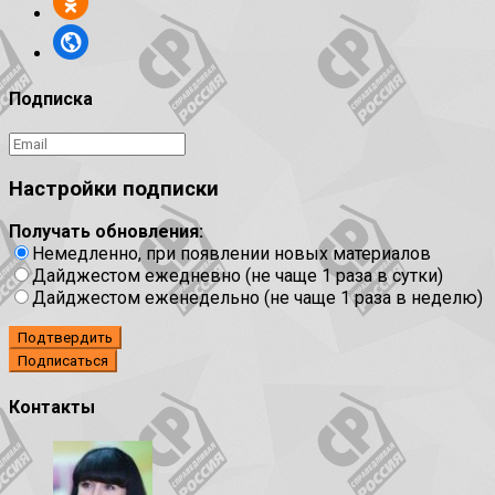
Подписка
Настройки подписки
Получать обновления:
Немедленно, при появлении новых материалов
Дайджестом ежедневно (не чаще 1 раза в сутки)
Дайджестом еженедельно (не чаще 1 раза в неделю)
Подтвердить
Контакты