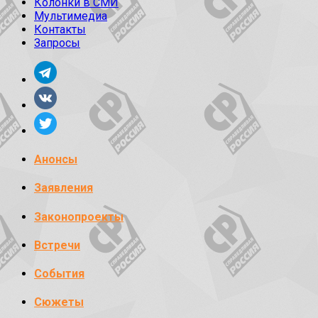
Колонки в СМИ
Мультимедиа
Контакты
Запросы
Анонсы
Заявления
Законопроекты
Встречи
События
Сюжеты