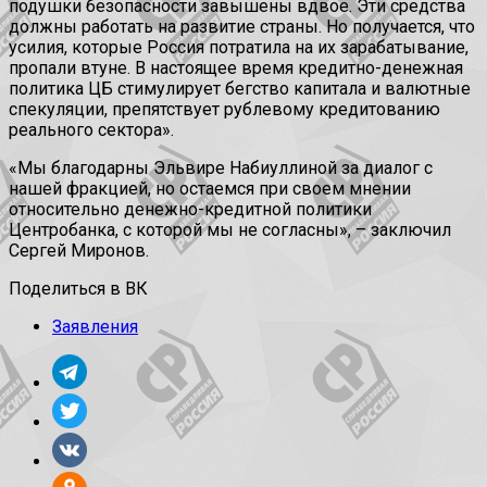
подушки безопасности завышены вдвое. Эти средства
должны работать на развитие страны. Но получается, что
усилия, которые Россия потратила на их зарабатывание,
пропали втуне. В настоящее время кредитно-денежная
политика ЦБ стимулирует бегство капитала и валютные
спекуляции, препятствует рублевому кредитованию
реального сектора».
«Мы благодарны Эльвире Набиуллиной за диалог с
нашей фракцией, но остаемся при своем мнении
относительно денежно-кредитной политики
Центробанка, с которой мы не согласны», – заключил
Сергей Миронов.
Поделиться в ВК
Заявления