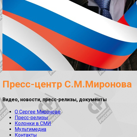
Пресс-центр С.М.Миронова
Видео, новости, пресс-релизы, документы
О Сергее Миронове
Пресс-релизы
Колонки в СМИ
Мультимедиа
Контакты