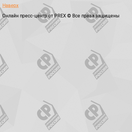
Наверх
Онлайн пресс-центр от PREX © Все права защищены