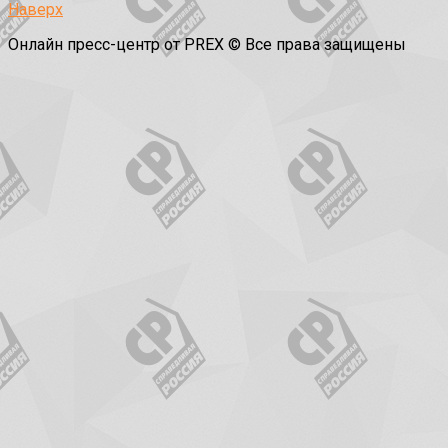
Наверх
Онлайн пресс-центр от PREX © Все права защищены