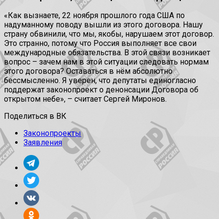
«Как вызнаете, 22 ноября прошлого года США по
надуманному поводу вышли из этого договора. Нашу
страну обвинили, что мы, якобы, нарушаем этот договор.
Это странно, потому что Россия выполняет все свои
международные обязательства. В этой связи возникает
вопрос – зачем нам в этой ситуации следовать нормам
этого договора? Оставаться в нём абсолютно
бессмысленно. Я уверен, что депутаты единогласно
поддержат законопроект о денонсации Договора об
открытом небе», – считает Сергей Миронов.
Поделиться в ВК
Законопроекты
Заявления