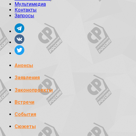
Мультимедиа
Контакты
Запросы
Анонсы
Заявления
Законопроекты
Встречи
События
Сюжеты