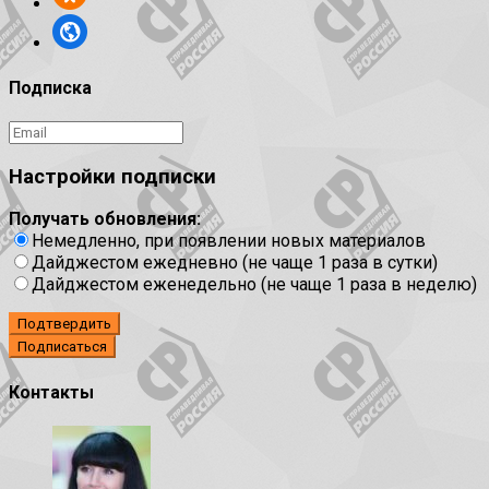
Подписка
Настройки подписки
Получать обновления:
Немедленно, при появлении новых материалов
Дайджестом ежедневно (не чаще 1 раза в сутки)
Дайджестом еженедельно (не чаще 1 раза в неделю)
Подтвердить
Контакты