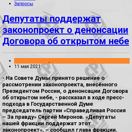
Запросы
Депутаты поддержат
законопроект о денонсации
Договора об открытом небе
Законопроекты
,
Заявления
11 мая 2021
- На Совете Думы принято решение о
рассмотрении законопроекта, внесённого
Президентом России, о денонсации Договора
об открытом небе, - рассказал в ходе пресс-
подхода в Государственной Думе
председатель партии «Справедливая Россия
– За правду» Сергей Миронов. «Депутаты
нашей фракции поддержат этот
законопроект», – сообщил глава фракции.