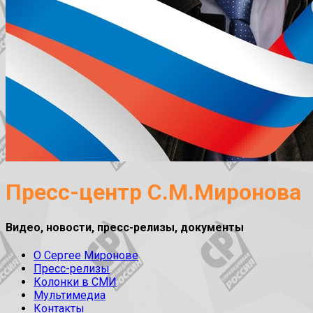
Пресс-центр С.М.Миронова
Видео, новости, пресс-релизы, документы
О Сергее Миронове
Пресс-релизы
Колонки в СМИ
Мультимедиа
Контакты