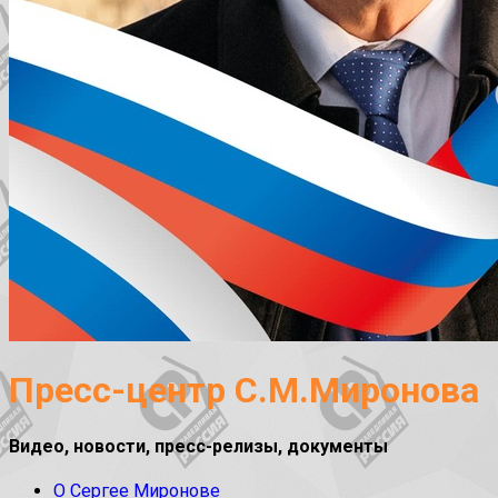
Пресс-центр С.М.Миронова
Видео, новости, пресс-релизы, документы
О Сергее Миронове