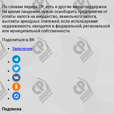
По словам лидера СР, есть и другие меры поддержки.
На время пандемии нужно освободить предприятия от
уплаты налога на имущество, земельного налога,
выплаты арендных платежей, если используемая
недвижимость находится в федеральной, региональной
или муниципальной собственности.
Поделиться в ВК
Заявления
Подписка