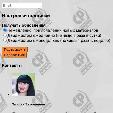
Настройки подписки
Получать обновления:
Немедленно, при появлении новых материалов
Дайджестом ежедневно (не чаще 1 раза в сутки)
Дайджестом еженедельно (не чаще 1 раза в неделю)
Подтвердить
Контакты
Эмилия Затолочная