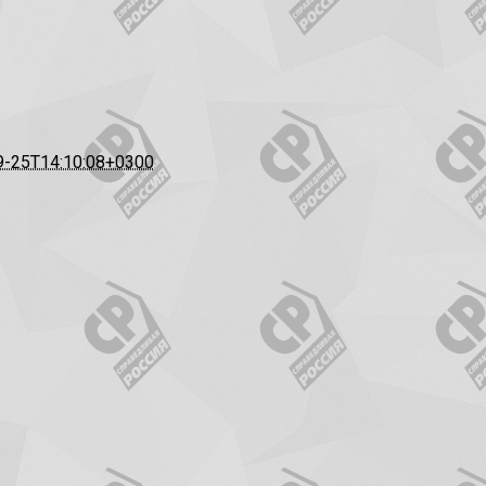
9-25T14:10:08+0300