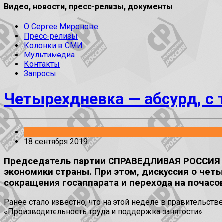
Видео, новости, пресс-релизы, документы
О Сергее Миронове
Пресс-релизы
Колонки в СМИ
Мультимедиа
Контакты
Запросы
Четырехдневка — абсурд, с
Заявления
18 сентября 2019
Председатель партии СПРАВЕДЛИВАЯ РОССИЯ С
экономики страны. При этом, дискуссия о чет
сокращения госаппарата и перехода на почасов
Ранее стало известно, что на этой неделе в правительс
«Производительность труда и поддержка занятости».