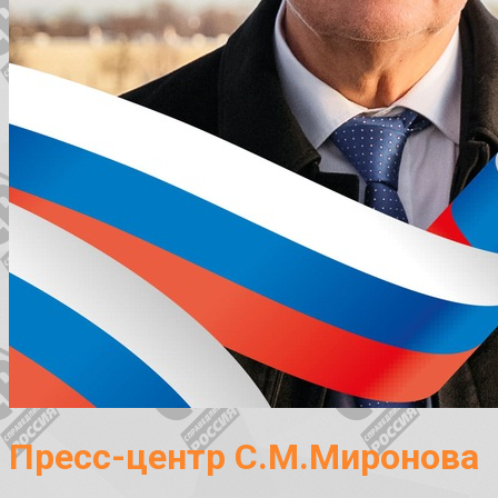
Пресс-центр С.М.Миронова