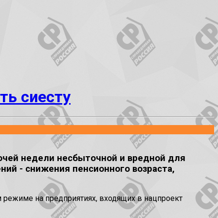
ть сиесту
чей недели несбыточной и вредной для
ний - снижения пенсионного возраста,
м режиме на предприятиях, входящих в нацпроект