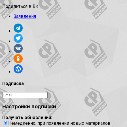
Поделиться в ВК
Заявления
Подписка
Настройки подписки
Получать обновления:
Немедленно, при появлении новых материалов