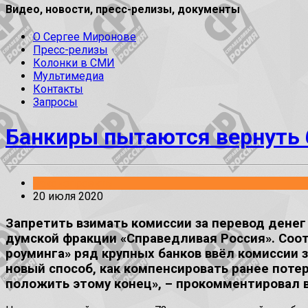
Видео, новости, пресс-релизы, документы
О Сергее Миронове
Пресс-релизы
Колонки в СМИ
Мультимедиа
Контакты
Запросы
Банкиры пытаются вернуть 
Законопроекты
20 июля 2020
Запретить взимать комиссии за перевод денег
думской фракции «Справедливая Россия». Соо
роуминга» ряд крупных банков ввёл комиссии 
новый способ, как компенсировать ранее потер
положить этому конец», – прокомментировал 