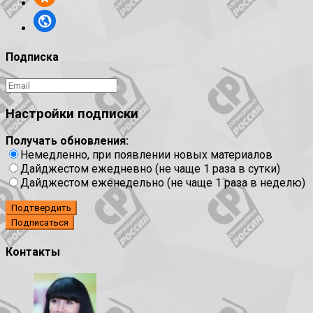
Подписка
Настройки подписки
Получать обновления:
Немедленно, при появлении новых материалов
Дайджестом ежедневно (не чаще 1 раза в сутки)
Дайджестом еженедельно (не чаще 1 раза в неделю)
Подтвердить
Контакты