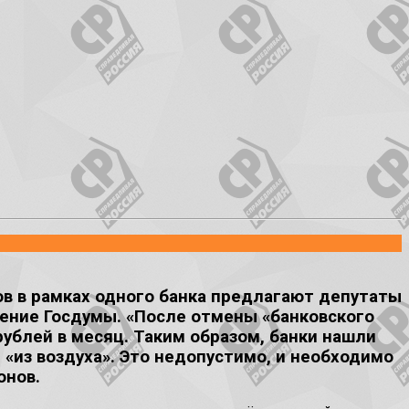
ов в рамках одного банка предлагают депутаты
ение Госдумы. «После отмены «банковского
ублей в месяц. Таким образом, банки нашли
 «из воздуха». Это недопустимо, и необходимо
онов.