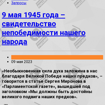
Запросы
9 мая 1945 года –
свидетельство
непобедимости нашего
народа
Заявления
09 мая 2023
«Необыкновенная сила духа заложена в нас
благодаря Великой Победе наших предков», –
говорится в статье Сергея Миронова в
«Парламентской газете», вышедшей под
заголовком «Мы должны быть достойны
великого подвига наших предков».