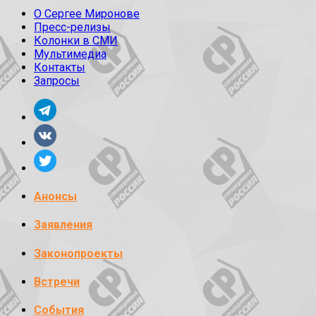
О Сергее Миронове
Пресс-релизы
Колонки в СМИ
Мультимедиа
Контакты
Запросы
Анонсы
Заявления
Законопроекты
Встречи
События