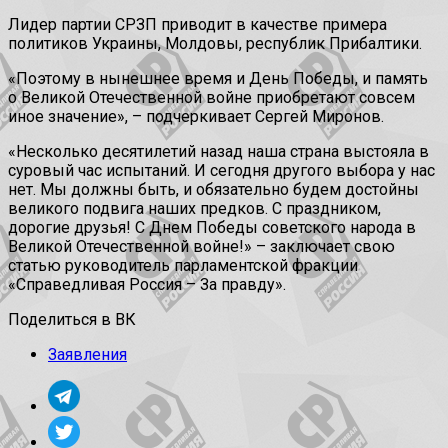
Лидер партии СРЗП приводит в качестве примера
политиков Украины, Молдовы, республик Прибалтики.
«Поэтому в нынешнее время и День Победы, и память
о Великой Отечественной войне приобретают совсем
иное значение», – подчеркивает Сергей Миронов.
«Несколько десятилетий назад наша страна выстояла в
суровый час испытаний. И сегодня другого выбора у нас
нет. Мы должны быть, и обязательно будем достойны
великого подвига наших предков. С праздником,
дорогие друзья! С Днем Победы советского народа в
Великой Отечественной войне!» – заключает свою
статью руководитель парламентской фракции
«Справедливая Россия – За правду».
Поделиться в ВК
Заявления