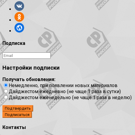
Подписка
Настройки подписки
Получать обновления:
Немедленно, при появлении новых материалов
Дайджестом ежедневно (не чаще 1 раза в сутки)
Дайджестом еженедельно (не чаще 1 раза в неделю)
Подтвердить
Контакты