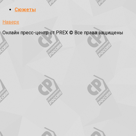
Сюжеты
Наверх
Онлайн пресс-центр от PREX © Все права защищены