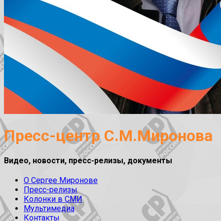
Пресс-центр С.М.Миронова
Видео, новости, пресс-релизы, документы
О Сергее Миронове
Пресс-релизы
Колонки в СМИ
Мультимедиа
Контакты